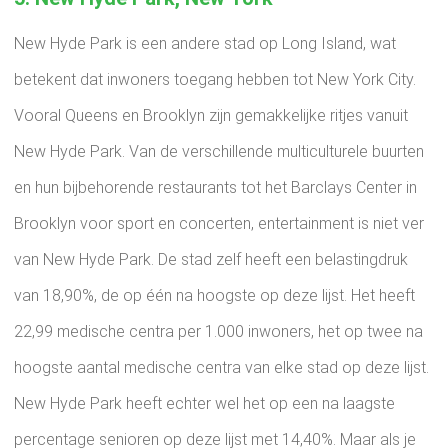
New Hyde Park is een andere stad op Long Island, wat
betekent dat inwoners toegang hebben tot New York City.
Vooral Queens en Brooklyn zijn gemakkelijke ritjes vanuit
New Hyde Park. Van de verschillende multiculturele buurten
en hun bijbehorende restaurants tot het Barclays Center in
Brooklyn voor sport en concerten, entertainment is niet ver
van New Hyde Park. De stad zelf heeft een belastingdruk
van 18,90%, de op één na hoogste op deze lijst. Het heeft
22,99 medische centra per 1.000 inwoners, het op twee na
hoogste aantal medische centra van elke stad op deze lijst.
New Hyde Park heeft echter wel het op een na laagste
percentage senioren op deze lijst met 14,40%. Maar als je