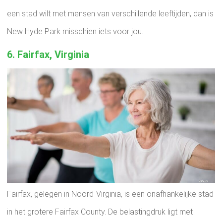
een stad wilt met mensen van verschillende leeftijden, dan is
New Hyde Park misschien iets voor jou.
6. Fairfax, Virginia
Fairfax, gelegen in Noord-Virginia, is een onafhankelijke stad
in het grotere Fairfax County. De belastingdruk ligt met