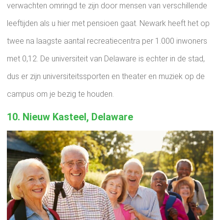
verwachten omringd te zijn door mensen van verschillende
leeftijden als u hier met pensioen gaat. Newark heeft het op
twee na laagste aantal recreatiecentra per 1.000 inwoners
met 0,12. De universiteit van Delaware is echter in de stad,
dus er zijn universiteitssporten en theater en muziek op de
campus om je bezig te houden.
10. Nieuw Kasteel, Delaware