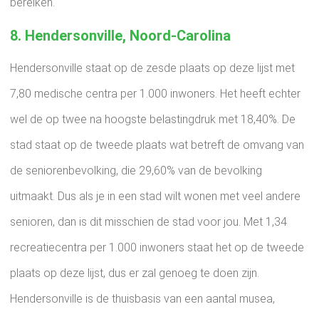
bereiken.
8. Hendersonville, Noord-Carolina
Hendersonville staat op de zesde plaats op deze lijst met
7,80 medische centra per 1.000 inwoners. Het heeft echter
wel de op twee na hoogste belastingdruk met 18,40%. De
stad staat op de tweede plaats wat betreft de omvang van
de seniorenbevolking, die 29,60% van de bevolking
uitmaakt. Dus als je in een stad wilt wonen met veel andere
senioren, dan is dit misschien de stad voor jou. Met 1,34
recreatiecentra per 1.000 inwoners staat het op de tweede
plaats op deze lijst, dus er zal genoeg te doen zijn.
Hendersonville is de thuisbasis van een aantal musea,