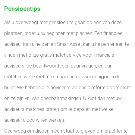
Pensioentips
Als u overweegt met pensioen te gaan op een van deze
plaatsen, moet u nu beginnen met plannen. Een financieel
adviseur kan u helpen en SmartAsset kan u helpen er een te
vinden met onze gratis matchservice voor financiële
adviseurs. Je beantwoordt een paar vragen, en dan
matchen we je met maximaal drie adviseurs bij jou in de
buurt. We hebben alle adviseurs op ons platform doorgelicht
en ze zijn vrij van openbaarmakingen. U kunt dan met uw
adviseurs-matches praten om te bepalen met welke
adviseur u zou willen werken.
Overweeg om dieper in één staat te graven om erachter te