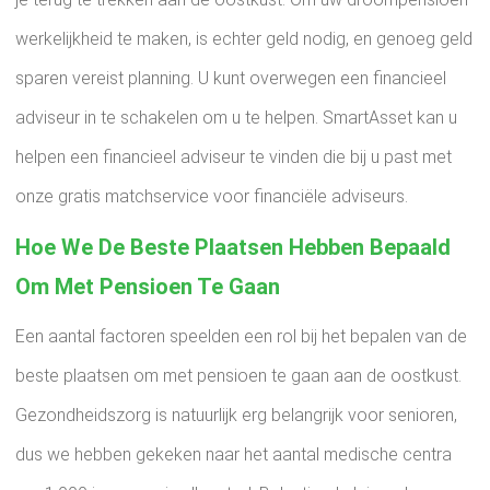
werkelijkheid te maken, is echter geld nodig, en genoeg geld
sparen vereist planning. U kunt overwegen een financieel
adviseur in te schakelen om u te helpen. SmartAsset kan u
helpen een financieel adviseur te vinden die bij u past met
onze gratis matchservice voor financiële adviseurs.
Hoe We De Beste Plaatsen Hebben Bepaald
Om Met Pensioen Te Gaan
Een aantal factoren speelden een rol bij het bepalen van de
beste plaatsen om met pensioen te gaan aan de oostkust.
Gezondheidszorg is natuurlijk erg belangrijk voor senioren,
dus we hebben gekeken naar het aantal medische centra