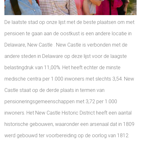
De laatste stad op onze lijst met de beste plaatsen om met
pensioen te gaan aan de oostkust is een andere locatie in
Delaware, New Castle . New Castle is verbonden met de
andere steden in Delaware op deze lijst voor de laagste
belastingdruk van 11,00%. Het heeft echter de minste
medische centra per 1.000 inwoners met slechts 3,54. New
Castle staat op de derde plaats in termen van
pensioneringsgemeenschappen met 3,72 per 1.000
inwoners. Het New Castle Historic District heeft een aantal
historische gebouwen, waaronder een arsenaal dat in 1809
werd gebouwd ter voorbereiding op de oorlog van 1812.