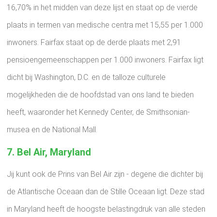
16,70% in het midden van deze lijst en staat op de vierde
plaats in termen van medische centra met 15,55 per 1.000
inwoners. Fairfax staat op de derde plaats met 2,91
pensioengemeenschappen per 1.000 inwoners. Fairfax ligt
dicht bij Washington, D.C. en de talloze culturele
mogelijkheden die de hoofdstad van ons land te bieden
heeft, waaronder het Kennedy Center, de Smithsonian-
musea en de National Mall.
7. Bel Air, Maryland
Jij kunt ook de Prins van Bel Air zijn - degene die dichter bij
de Atlantische Oceaan dan de Stille Oceaan ligt. Deze stad
in Maryland heeft de hoogste belastingdruk van alle steden