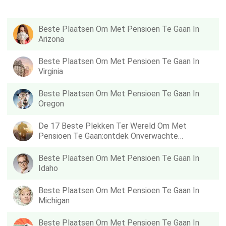
Beste Plaatsen Om Met Pensioen Te Gaan In
Arizona
Beste Plaatsen Om Met Pensioen Te Gaan In
Virginia
Beste Plaatsen Om Met Pensioen Te Gaan In
Oregon
De 17 Beste Plekken Ter Wereld Om Met
Pensioen Te Gaan:ontdek Onverwachte
Locaties!
Beste Plaatsen Om Met Pensioen Te Gaan In
Idaho
Beste Plaatsen Om Met Pensioen Te Gaan In
Michigan
Beste Plaatsen Om Met Pensioen Te Gaan In