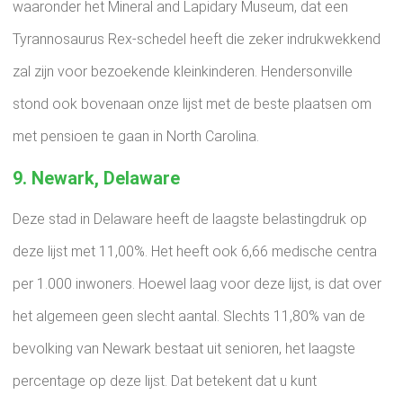
waaronder het Mineral and Lapidary Museum, dat een
Tyrannosaurus Rex-schedel heeft die zeker indrukwekkend
zal zijn voor bezoekende kleinkinderen. Hendersonville
stond ook bovenaan onze lijst met de beste plaatsen om
met pensioen te gaan in North Carolina.
9. Newark, Delaware
Deze stad in Delaware heeft de laagste belastingdruk op
deze lijst met 11,00%. Het heeft ook 6,66 medische centra
per 1.000 inwoners. Hoewel laag voor deze lijst, is dat over
het algemeen geen slecht aantal. Slechts 11,80% van de
bevolking van Newark bestaat uit senioren, het laagste
percentage op deze lijst. Dat betekent dat u kunt