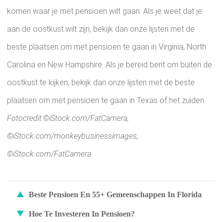
komen waar je met pensioen wilt gaan. Als je weet dat je
aan de oostkust wilt zijn, bekijk dan onze lijsten met de
beste plaatsen om met pensioen te gaan in Virginia, North
Carolina en New Hampshire. Als je bereid bent om buiten de
oostkust te kijken, bekijk dan onze lijsten met de beste
plaatsen om met pensioen te gaan in Texas of het zuiden.
Fotocredit:©iStock.com/FatCamera,
©iStock.com/monkeybusinessimages,
©iStock.com/FatCamera
Beste Pensioen En 55+ Gemeenschappen In Florida
Hoe Te Investeren In Pensioen?