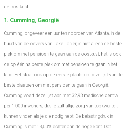
de oostkust.
1. Cumming, Georgië
Cumming, ongeveer een uur ten noorden van Atlanta, in de
buurt van de oevers van Lake Lanier, is niet alleen de beste
plek om met pensioen te gaan aan de oostkust, het is ook
de op één na beste plek om met pensioen te gaan in het
land. Het staat ook op de eerste plaats op onze lijst van de
beste plaatsen om met pensioen te gaan in Georgië.
Cumming voert deze lijst aan met 32,93 medische centra
per 1.000 inwoners, dus je zult altijd zorg van topkwaliteit
kunnen vinden als je die nodig hebt. De belastingdruk in
Cumming is met 18,00% echter aan de hoge kant. Dat