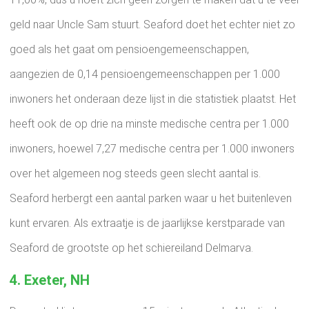
geld naar Uncle Sam stuurt. Seaford doet het echter niet zo
goed als het gaat om pensioengemeenschappen,
aangezien de 0,14 pensioengemeenschappen per 1.000
inwoners het onderaan deze lijst in die statistiek plaatst. Het
heeft ook de op drie na minste medische centra per 1.000
inwoners, hoewel 7,27 medische centra per 1.000 inwoners
over het algemeen nog steeds geen slecht aantal is.
Seaford herbergt een aantal parken waar u het buitenleven
kunt ervaren. Als extraatje is de jaarlijkse kerstparade van
Seaford de grootste op het schiereiland Delmarva.
4. Exeter, NH