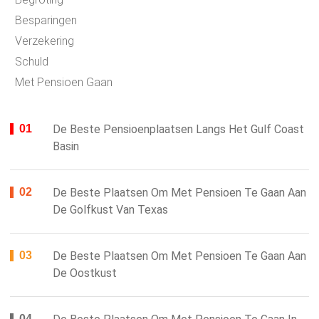
Besparingen
Verzekering
Schuld
Met Pensioen Gaan
De Beste Pensioenplaatsen Langs Het Gulf Coast
Basin
De Beste Plaatsen Om Met Pensioen Te Gaan Aan
De Golfkust Van Texas
De Beste Plaatsen Om Met Pensioen Te Gaan Aan
De Oostkust