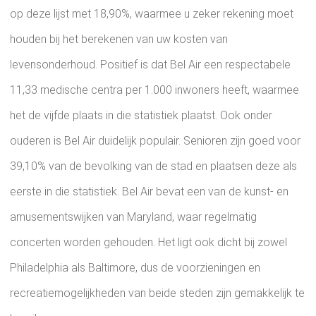
op deze lijst met 18,90%, waarmee u zeker rekening moet
houden bij het berekenen van uw kosten van
levensonderhoud. Positief is dat Bel Air een respectabele
11,33 medische centra per 1.000 inwoners heeft, waarmee
het de vijfde plaats in die statistiek plaatst. Ook onder
ouderen is Bel Air duidelijk populair. Senioren zijn goed voor
39,10% van de bevolking van de stad en plaatsen deze als
eerste in die statistiek. Bel Air bevat een van de kunst- en
amusementswijken van Maryland, waar regelmatig
concerten worden gehouden. Het ligt ook dicht bij zowel
Philadelphia als Baltimore, dus de voorzieningen en
recreatiemogelijkheden van beide steden zijn gemakkelijk te