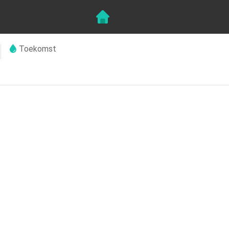
Toekomst