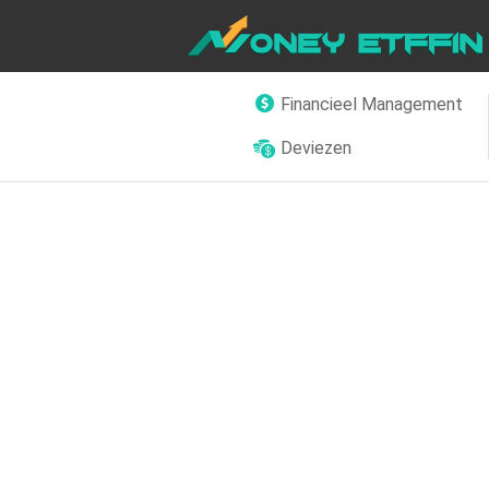
Financieel Management
Deviezen