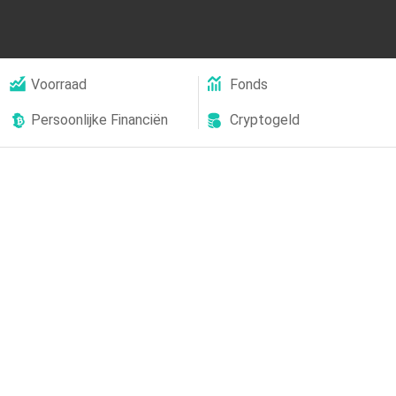
Voorraad
Fonds
Persoonlijke Financiën
Cryptogeld