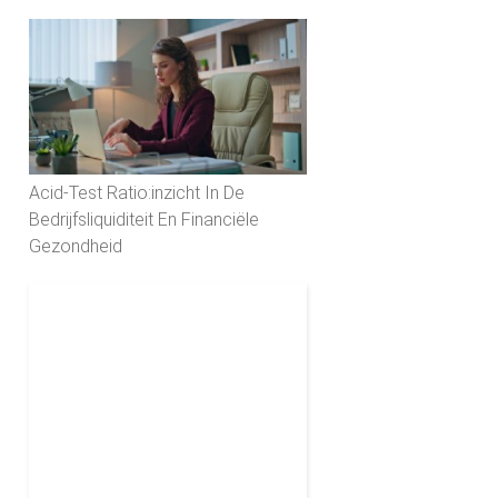
Acid-Test Ratio:inzicht In De
Bedrijfsliquiditeit En Financiële
Gezondheid