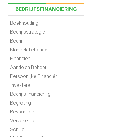
BEDRIJFSFINANCIERING
Boekhouding
Bedrijfsstrategie
Bedrijf
Klantrelatiebeheer
Financiën
Aandelen Beheer
Persoonlijke Financiën
Investeren
Bedrijfsfinanciering
Begroting
Besparingen
Verzekering
Schuld