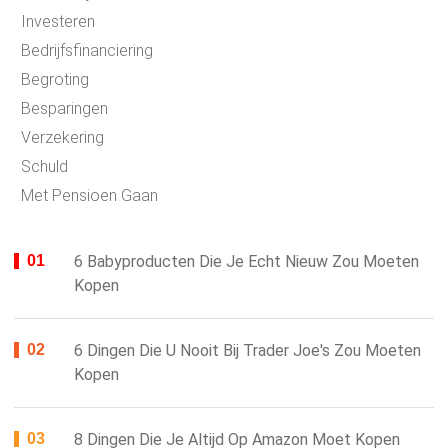
Investeren
Bedrijfsfinanciering
Begroting
Besparingen
Verzekering
Schuld
Met Pensioen Gaan
6 Babyproducten Die Je Echt Nieuw Zou Moeten
Kopen
6 Dingen Die U Nooit Bij Trader Joe's Zou Moeten
Kopen
8 Dingen Die Je Altijd Op Amazon Moet Kopen