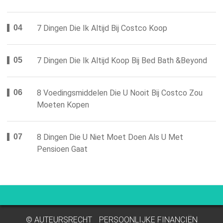
7 Dingen Die Ik Altijd Bij Costco Koop
7 Dingen Die Ik Altijd Koop Bij Bed Bath &Beyond
8 Voedingsmiddelen Die U Nooit Bij Costco Zou
Moeten Kopen
8 Dingen Die U Niet Moet Doen Als U Met
Pensioen Gaat
© AUTEURSRECHT
PERSOONLIJKE FINANCIËN