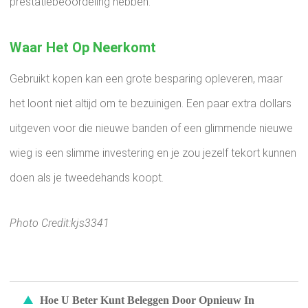
prestatiebeoordeling hebben.
Waar Het Op Neerkomt
Gebruikt kopen kan een grote besparing opleveren, maar
het loont niet altijd om te bezuinigen. Een paar extra dollars
uitgeven voor die nieuwe banden of een glimmende nieuwe
wieg is een slimme investering en je zou jezelf tekort kunnen
doen als je tweedehands koopt.
Photo Credit:kjs3341
Hoe U Beter Kunt Beleggen Door Opnieuw In