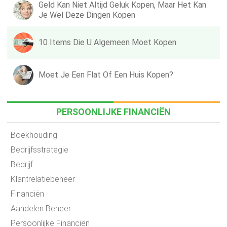
Geld Kan Niet Altijd Geluk Kopen, Maar Het Kan
Je Wel Deze Dingen Kopen
10 Items Die U Algemeen Moet Kopen
Moet Je Een Flat Of Een Huis Kopen?
PERSOONLIJKE FINANCIËN
Boekhouding
Bedrijfsstrategie
Bedrijf
Klantrelatiebeheer
Financiën
Aandelen Beheer
Persoonlijke Financiën