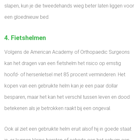
slapen, kun je die tweedehands wieg beter laten liggen voor
een gloednieuw bed.
4. Fietshelmen
Volgens de American Academy of Orthopaedic Surgeons
kan het dragen van een fietshelm het risico op ernstig
hoofd- of hersenletsel met 85 procent verminderen. Het
kopen van een gebruikte helm kan je een paar dollar
besparen, maar het kan het verschil tussen leven en dood
betekenen als je betrokken raakt bij een ongeval.
Ook al ziet een gebruikte helm eruit alsof hij in goede staat