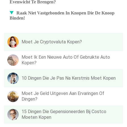
Evenwicht Te Brengen?
Raak Niet Vastgebonden In Knopen Die De Knoop
Binden!
Moet Je Cryptovaluta Kopen?
Moet Ik Een Nieuwe Auto Of Gebruikte Auto
Kopen?
10 Dingen Die Je Pas Na Kerstmis Moet Kopen
Moet Je Geld Uitgeven Aan Ervaringen Of
Dingen?
15 Dingen Die Gepensioneerden Bij Costco
Moeten Kopen