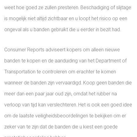
weet hoe goed ze zullen presteren. Beschadiging of slijtage
is mogelijk niet altijd zichtbaar en u loopt het risico op een
ongeval als u banden gebruikt die u eerder in bezit had.
Consumer Reports adviseert kopers om alleen nieuwe
banden te kopen en de aanduiding van het Department of
Transportation te controleren om erachter te komen
wanneer de banden zijn vervaardigd. Koop geen banden die
meer dan een paar jaar oud zijn, omdat het rubber na
verloop van tijd kan verslechteren. Het is ook een goed idee
om de laatste veiligheidsbeoordelingen te bekijken om er
zeker van te zijn dat de banden die u kiest een goede