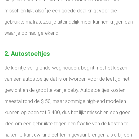
misschien lijkt alsof je een goede deal krijgt voor die
gebruikte matras, zou je uiteindelijk meer kunnen krijgen dan
waar je op had gerekend.
2. Autostoeltjes
Je kleintje veilig onderweg houden, begint met het kiezen
van een autostoeltje dat is ontworpen voor de leeftijd, het
gewicht en de grootte van je baby. Autostoeltjes kosten
meestal rond de $ 50, maar sommige high-end modellen
kunnen oplopen tot $ 400, dus het lijkt misschien een goed
idee om een ​​gebruikte tegen een fractie van de kosten te
haken. U kunt uw kind echter in gevaar brengen als u bij een