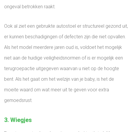
ongeval betrokken raakt.
Ook al ziet een gebruikte autostoel er structureel gezond uit,
er kunnen beschadigingen of defecten zijn die niet opvallen.
Als het model meerdere jaren oud is, voldoet het mogelijk
niet aan de huidige veiligheidsnormen of is er mogelijk een
terugroepactie uitgegeven waarvan u niet op de hoogte
bent. Als het gaat om het welzijn van je baby, is het de
moeite waard om wat meer uit te geven voor extra
gemoedsrust.
3. Wiegjes