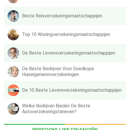
Beste Reisverzekeringsmaatschappijen
Top 10 Woningverzekeringsmaatschappijen
De Beste Levensverzekeringsmaatschappijen
De Beste Bedrijven Voor Goedkope
Huiseigenarenverzekeringen
De 10 Beste Levensverzekeringsmaatschappijen
Welke Bedrijven Bieden De Beste
Autoverzekeringstarieven?
PERSOONLIJKE FINANCIËN