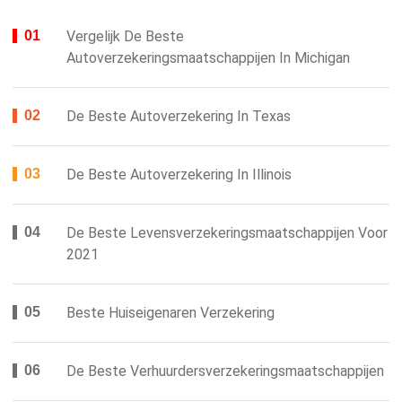
Vergelijk De Beste
Autoverzekeringsmaatschappijen In Michigan
De Beste Autoverzekering In Texas
De Beste Autoverzekering In Illinois
De Beste Levensverzekeringsmaatschappijen Voor
2021
Beste Huiseigenaren Verzekering
De Beste Verhuurdersverzekeringsmaatschappijen