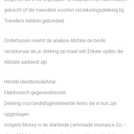
gekocht of die meerdere soorten verzekeringsdekking bij
Travellers hebben gebundeld.
Ondertussen noemt de analyse Allstate de beste
verzekeraar als je dekking op maat wilt. Enkele opties die
Allstate aanbiedt zijn:
Herstel identiteitsdiefstal
Elektronisch gegevensherstel
Dekking voor bedrijfsgerelateerde items die in huis zijn
opgeslagen
Volgens Money is de startende Lemonade Insurance Co. -