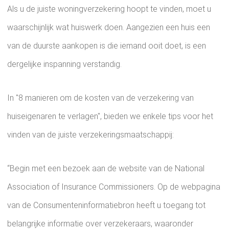
Als u de juiste woningverzekering hoopt te vinden, moet u
waarschijnlijk wat huiswerk doen. Aangezien een huis een
van de duurste aankopen is die iemand ooit doet, is een
dergelijke inspanning verstandig.
In "8 manieren om de kosten van de verzekering van
huiseigenaren te verlagen", bieden we enkele tips voor het
vinden van de juiste verzekeringsmaatschappij:
“Begin met een bezoek aan de website van de National
Association of Insurance Commissioners. Op de webpagina
van de Consumenteninformatiebron heeft u toegang tot
belangrijke informatie over verzekeraars, waaronder