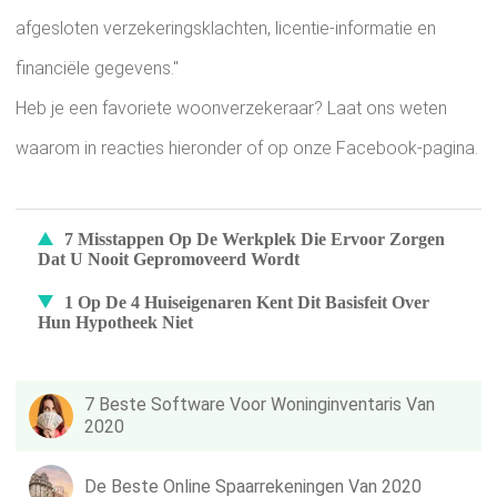
afgesloten verzekeringsklachten, licentie-informatie en
financiële gegevens."
Heb je een favoriete woonverzekeraar? Laat ons weten
waarom in reacties hieronder of op onze Facebook-pagina.
7 Misstappen Op De Werkplek Die Ervoor Zorgen
Dat U Nooit Gepromoveerd Wordt
1 Op De 4 Huiseigenaren Kent Dit Basisfeit Over
Hun Hypotheek Niet
7 Beste Software Voor Woninginventaris Van
2020
De Beste Online Spaarrekeningen Van 2020