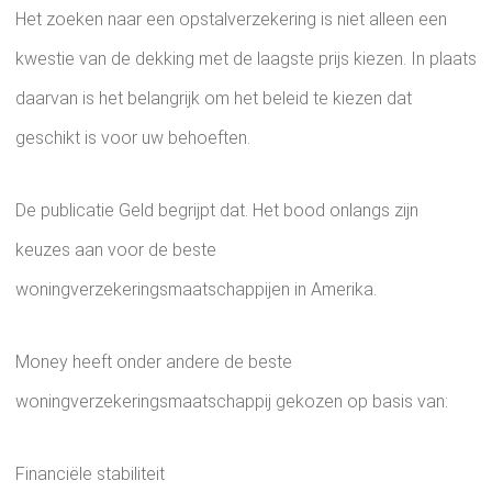
Het zoeken naar een opstalverzekering is niet alleen een
kwestie van de dekking met de laagste prijs kiezen. In plaats
daarvan is het belangrijk om het beleid te kiezen dat
geschikt is voor uw behoeften.
De publicatie Geld begrijpt dat. Het bood onlangs zijn
keuzes aan voor de beste
woningverzekeringsmaatschappijen in Amerika.
Money heeft onder andere de beste
woningverzekeringsmaatschappij gekozen op basis van:
Financiële stabiliteit