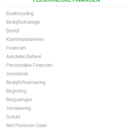
Boekhouding
Bedrijfsstrategie
Bedrijf
Klantrelatiebeheer
Financiën
Aandelen Beheer
Persoonlijke Financiën
Investeren
Bedrijfsfinanciering
Begroting
Besparingen
Verzekering
Schuld
Met Pensioen Gaan