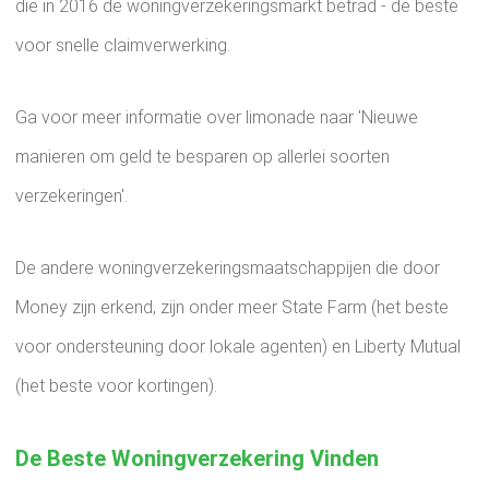
die in 2016 de woningverzekeringsmarkt betrad - de beste
voor snelle claimverwerking.
Ga voor meer informatie over limonade naar 'Nieuwe
manieren om geld te besparen op allerlei soorten
verzekeringen'.
De andere woningverzekeringsmaatschappijen die door
Money zijn erkend, zijn onder meer State Farm (het beste
voor ondersteuning door lokale agenten) en Liberty Mutual
(het beste voor kortingen).
De Beste Woningverzekering Vinden