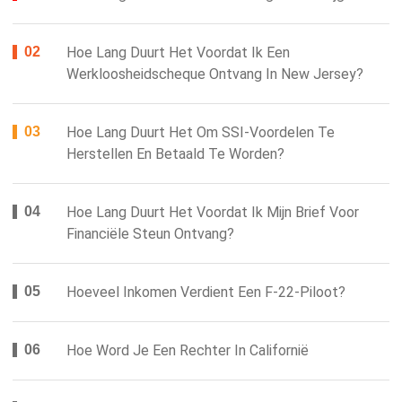
Hoe Lang Duurt Het Voordat Ik Een
Werkloosheidscheque Ontvang In New Jersey?
Hoe Lang Duurt Het Om SSI-Voordelen Te
Herstellen En Betaald Te Worden?
Hoe Lang Duurt Het Voordat Ik Mijn Brief Voor
Financiële Steun Ontvang?
Hoeveel Inkomen Verdient Een F-22-Piloot?
Hoe Word Je Een Rechter In Californië