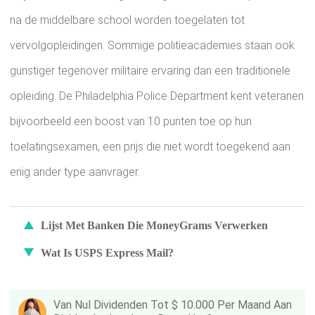
na de middelbare school worden toegelaten tot
vervolgopleidingen. Sommige politieacademies staan ​​ook
gunstiger tegenover militaire ervaring dan een traditionele
opleiding. De Philadelphia Police Department kent veteranen
bijvoorbeeld een boost van 10 punten toe op hun
toelatingsexamen, een prijs die niet wordt toegekend aan
enig ander type aanvrager.
Lijst Met Banken Die MoneyGrams Verwerken
Wat Is USPS Express Mail?
Van Nul Dividenden Tot $ 10.000 Per Maand Aan