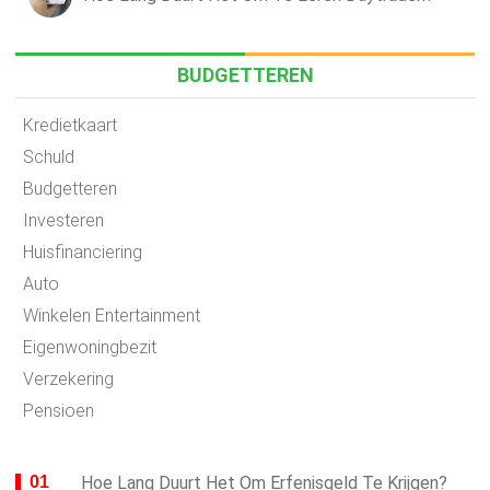
BUDGETTEREN
Kredietkaart
Schuld
Budgetteren
Investeren
Huisfinanciering
Auto
Winkelen Entertainment
Eigenwoningbezit
Verzekering
Pensioen
Hoe Lang Duurt Het Om Erfenisgeld Te Krijgen?