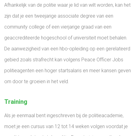
Afhankelijk van de politie waar je lid van wilt worden, kan het
zijn dat je een tweejarige associate degree van een
community college of een vierjarige graad van een
geaccrediteerde hogeschool of universiteit moet behalen.
De aanwezigheid van een hbo-opleiding op een gerelateerd
gebied zoals strafrecht kan volgens Peace Officer Jobs
politieagenten een hoger startsalaris en meer kansen geven
om door te groeien in het veld.
Training
Als je eenmaal bent ingeschreven bij de politieacademie,
moet je een cursus van 12 tot 14 weken volgen voordat je