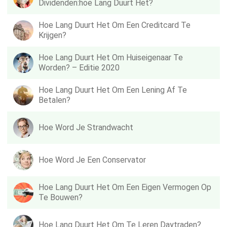
Dividenden:hoe Lang Duurt Het?
Hoe Lang Duurt Het Om Een ​​creditcard Te
Krijgen?
Hoe Lang Duurt Het Om Huiseigenaar Te
Worden? – Editie 2020
Hoe Lang Duurt Het Om Een ​​lening Af Te
Betalen?
Hoe Word Je Strandwacht
Hoe Word Je Een Conservator
Hoe Lang Duurt Het Om Een ​​eigen Vermogen Op
Te Bouwen?
Hoe Lang Duurt Het Om Te Leren Daytraden?