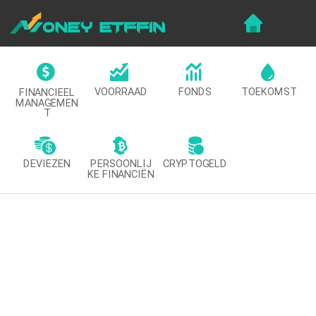
VOORRAAD
FONDS
TOEKOMST
FINANCIEEL
MANAGEMEN
T
DEVIEZEN
CRYPTOGELD
PERSOONLIJ
KE FINANCIËN