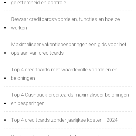
geletterdheid en controle
Bewaar creditcards:voordelen, functies en hoe ze
werken
Maximaliseer vakantiebesparingen:een gids voor het
opslaan van creditcards
Top 4 creditcards met waardevolle voordelen en
beloningen
Top 4 Cashback-creditcards:maximaliseer beloningen
en besparingen
Top 4 creditcards zonder jaarlijkse kosten - 2024