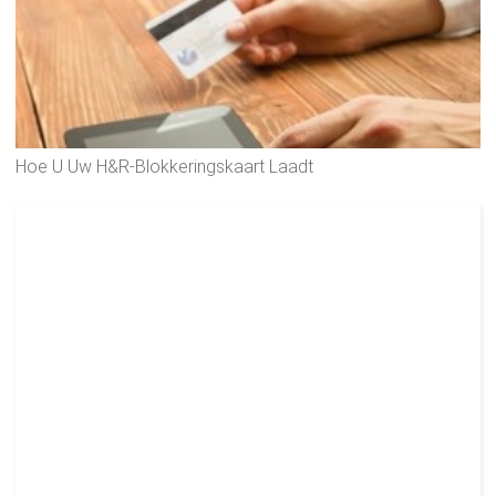
Hoe U Uw H&R-Blokkeringskaart Laadt