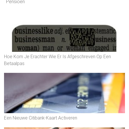
Pensioen
Hoe Kom Je Erachter Wie Er Is Afgeschreven Op Een
Betaalpas
Een Nieuwe Citibank-Kaart Activeren