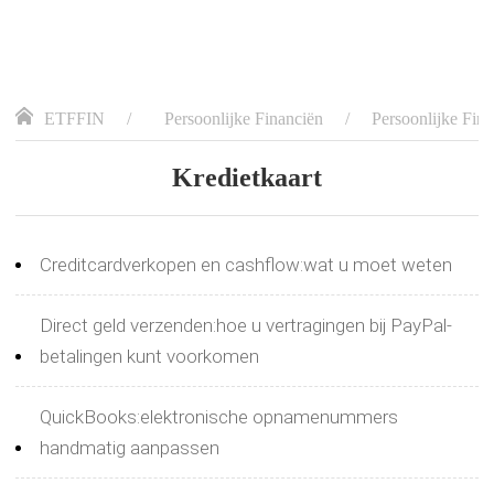
ETFFIN
Persoonlijke Financiën
Persoonlijke Fin
Kredietkaart
Creditcardverkopen en cashflow:wat u moet weten
Direct geld verzenden:hoe u vertragingen bij PayPal-
betalingen kunt voorkomen
QuickBooks:elektronische opnamenummers
handmatig aanpassen