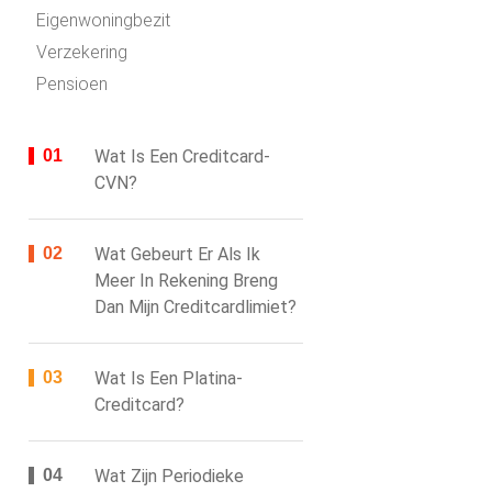
Eigenwoningbezit
Verzekering
Pensioen
Wat Is Een Creditcard-
CVN?
Wat Gebeurt Er Als Ik
Meer In Rekening Breng
Dan Mijn Creditcardlimiet?
Wat Is Een Platina-
Creditcard?
Wat Zijn Periodieke