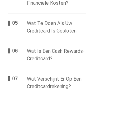
Financiële Kosten?
Wat Te Doen Als Uw
Creditcard Is Gesloten
Wat Is Een Cash Rewards-
Creditcard?
Wat Verschijnt Er Op Een
Creditcardrekening?