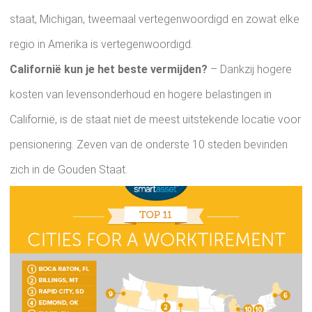
staat, Michigan, tweemaal vertegenwoordigd en zowat elke
regio in Amerika is vertegenwoordigd.
Californië kun je het beste vermijden?
– Dankzij hogere
kosten van levensonderhoud en hogere belastingen in
Californië, is de staat niet de meest uitstekende locatie voor
pensionering. Zeven van de onderste 10 steden bevinden
zich in de Gouden Staat.