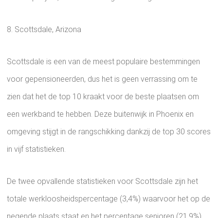
8. Scottsdale, Arizona
Scottsdale is een van de meest populaire bestemmingen
voor gepensioneerden, dus het is geen verrassing om te
zien dat het de top 10 kraakt voor de beste plaatsen om
een ​​werkband te hebben. Deze buitenwijk in Phoenix en
omgeving stijgt in de rangschikking dankzij de top 30 scores
in vijf statistieken.
De twee opvallende statistieken voor Scottsdale zijn het
totale werkloosheidspercentage (3,4%) waarvoor het op de
negende plaats staat en het percentage senioren (21,9%)