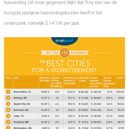
huisvesting. Uit onze gegevens blijkt dat Troy een van de
hoogste jaarlijkse huisvestingskosten heeft in het
onderzoek, namelijk $ 14.196 per jaar.