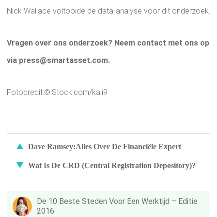
Nick Wallace voltooide de data-analyse voor dit onderzoek.
Vragen over ons onderzoek? Neem contact met ons op
via press@smartasset.com.
Fotocredit:©iStock.com/kali9
Dave Ramsey:Alles Over De Financiële Expert
Wat Is De CRD (Central Registration Depository)?
De 10 Beste Steden Voor Een Werktijd – Editie
2016