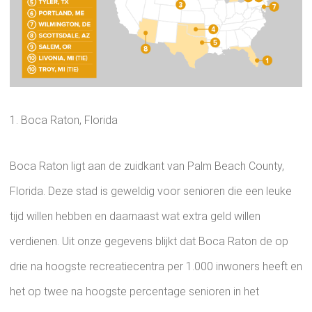
1. Boca Raton, Florida
Boca Raton ligt aan de zuidkant van Palm Beach County,
Florida. Deze stad is geweldig voor senioren die een leuke
tijd willen hebben en daarnaast wat extra geld willen
verdienen. Uit onze gegevens blijkt dat Boca Raton de op
drie na hoogste recreatiecentra per 1.000 inwoners heeft en
het op twee na hoogste percentage senioren in het