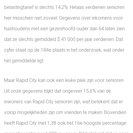
belastingtarief is slechts 14,2%. Helaas verdienen senioren
hier misschien niet zoveel. Gegevens over inkomens voor
huishoudens met een gezinshoofd ouder dan 64 laten zien
dat ze slechts gemiddeld $ 41.000 per jaar verdienen. Dat
cijfer staat op de 184e plaats in het onderzoek, wat onder
het gemiddelde ligt.
Maar Rapid City kan ook een leuke plek zijn voor senioren.
Uit onze gegevens blijkt dat ongeveer 15,6% van de
inwoners van Rapid City senioren zijn, wat betekent dat er
volop mogelijkheden zijn om vrienden te maken. Bovendien
heeft Rapid City met 1,38 ook het 16e hoogste percentage