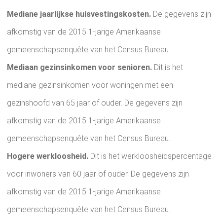
Mediane jaarlijkse huisvestingskosten.
De gegevens zijn
afkomstig van de 2015 1-jarige Amerikaanse
gemeenschapsenquête van het Census Bureau.
Mediaan gezinsinkomen voor senioren.
Dit is het
mediane gezinsinkomen voor woningen met een
gezinshoofd van 65 jaar of ouder. De gegevens zijn
afkomstig van de 2015 1-jarige Amerikaanse
gemeenschapsenquête van het Census Bureau.
Hogere werkloosheid.
Dit is het werkloosheidspercentage
voor inwoners van 60 jaar of ouder. De gegevens zijn
afkomstig van de 2015 1-jarige Amerikaanse
gemeenschapsenquête van het Census Bureau.