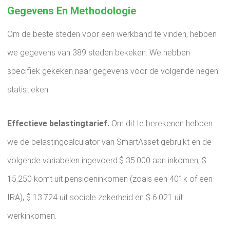
Gegevens En Methodologie
Om de beste steden voor een werkband te vinden, hebben
we gegevens van 389 steden bekeken. We hebben
specifiek gekeken naar gegevens voor de volgende negen
statistieken:
Effectieve belastingtarief.
Om dit te berekenen hebben
we de belastingcalculator van SmartAsset gebruikt en de
volgende variabelen ingevoerd:$ 35.000 aan inkomen, $
15.250 komt uit pensioeninkomen (zoals een 401k of een
IRA), $ 13.724 uit sociale zekerheid en $ 6.021 uit
werkinkomen.