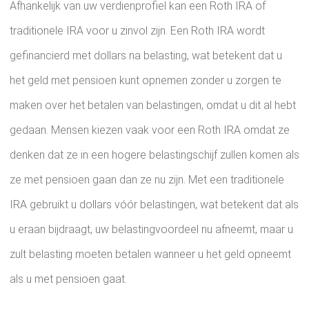
Afhankelijk van uw verdienprofiel kan een Roth IRA of
traditionele IRA voor u zinvol zijn. Een Roth IRA wordt
gefinancierd met dollars na belasting, wat betekent dat u
het geld met pensioen kunt opnemen zonder u zorgen te
maken over het betalen van belastingen, omdat u dit al hebt
gedaan. Mensen kiezen vaak voor een Roth IRA omdat ze
denken dat ze in een hogere belastingschijf zullen komen als
ze met pensioen gaan dan ze nu zijn. Met een traditionele
IRA gebruikt u dollars vóór belastingen, wat betekent dat als
u eraan bijdraagt, uw belastingvoordeel nu afneemt, maar u
zult belasting moeten betalen wanneer u het geld opneemt
als u met pensioen gaat.