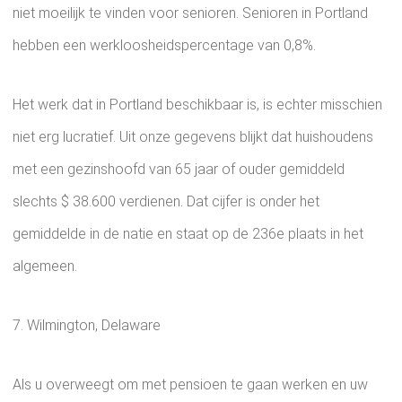
niet moeilijk te vinden voor senioren. Senioren in Portland
hebben een werkloosheidspercentage van 0,8%.
Het werk dat in Portland beschikbaar is, is echter misschien
niet erg lucratief. Uit onze gegevens blijkt dat huishoudens
met een gezinshoofd van 65 jaar of ouder gemiddeld
slechts $ 38.600 verdienen. Dat cijfer is onder het
gemiddelde in de natie en staat op de 236e plaats in het
algemeen.
7. Wilmington, Delaware
Als u overweegt om met pensioen te gaan werken en uw