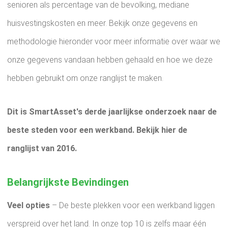
senioren als percentage van de bevolking, mediane
huisvestingskosten en meer. Bekijk onze gegevens en
methodologie hieronder voor meer informatie over waar we
onze gegevens vandaan hebben gehaald en hoe we deze
hebben gebruikt om onze ranglijst te maken.
Dit is SmartAsset's derde jaarlijkse onderzoek naar de
beste steden voor een werkband. Bekijk hier de
ranglijst van 2016.
Belangrijkste Bevindingen
Veel opties
–
De beste plekken voor een werkband liggen
verspreid over het land. In onze top 10 is zelfs maar één