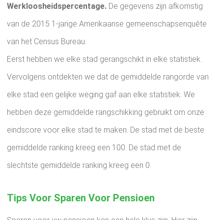
Werkloosheidspercentage.
De gegevens zijn afkomstig
van de 2015 1-jarige Amerikaanse gemeenschapsenquête
van het Census Bureau.
Eerst hebben we elke stad gerangschikt in elke statistiek.
Vervolgens ontdekten we dat de gemiddelde rangorde van
elke stad een gelijke weging gaf aan elke statistiek. We
hebben deze gemiddelde rangschikking gebruikt om onze
eindscore voor elke stad te maken. De stad met de beste
gemiddelde ranking kreeg een 100. De stad met de
slechtste gemiddelde ranking kreeg een 0.
Tips Voor Sparen Voor Pensioen