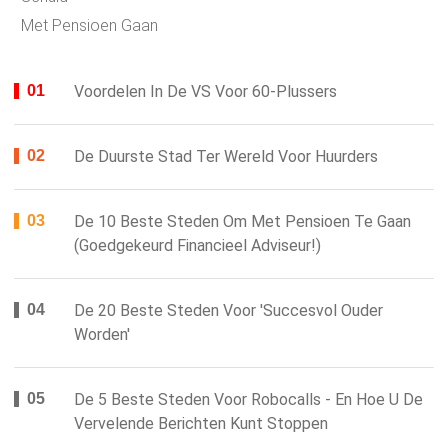
Met Pensioen Gaan
Voordelen In De VS Voor 60-Plussers
De Duurste Stad Ter Wereld Voor Huurders
De 10 Beste Steden Om Met Pensioen Te Gaan
(goedgekeurd Financieel Adviseur!)
De 20 Beste Steden Voor 'succesvol Ouder
Worden'
De 5 Beste Steden Voor Robocalls - En Hoe U De
Vervelende Berichten Kunt Stoppen