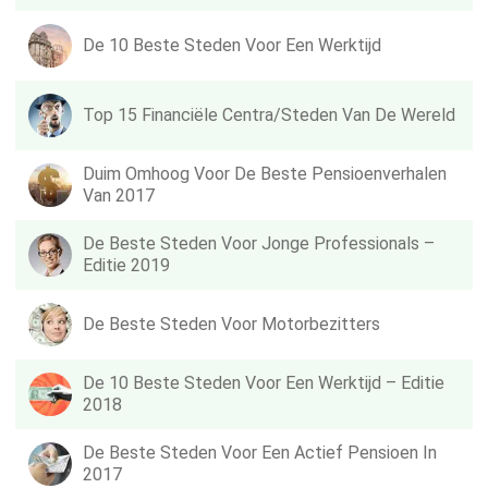
De 10 Beste Steden Voor Een Werktijd
Top 15 Financiële Centra/steden Van De Wereld
Duim Omhoog Voor De Beste Pensioenverhalen
Van 2017
De Beste Steden Voor Jonge Professionals –
Editie 2019
De Beste Steden Voor Motorbezitters
De 10 Beste Steden Voor Een Werktijd – Editie
2018
De Beste Steden Voor Een Actief Pensioen In
2017