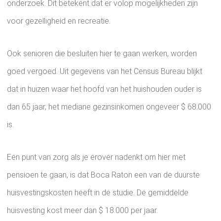
onderzoek. Dit betekent dat er volop mogelijkheden zijn
voor gezelligheid en recreatie.
Ook senioren die besluiten hier te gaan werken, worden
goed vergoed. Uit gegevens van het Census Bureau blijkt
dat in huizen waar het hoofd van het huishouden ouder is
dan 65 jaar, het mediane gezinsinkomen ongeveer $ 68.000
is.
Een punt van zorg als je erover nadenkt om hier met
pensioen te gaan, is dat Boca Raton een van de duurste
huisvestingskosten heeft in de studie. De gemiddelde
huisvesting kost meer dan $ 18.000 per jaar.