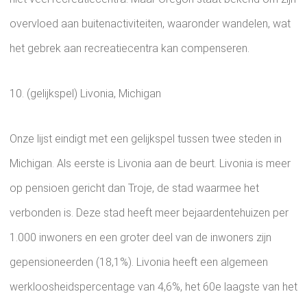
overvloed aan buitenactiviteiten, waaronder wandelen, wat
het gebrek aan recreatiecentra kan compenseren.
10. (gelijkspel) Livonia, Michigan
Onze lijst eindigt met een gelijkspel tussen twee steden in
Michigan. Als eerste is Livonia aan de beurt. Livonia is meer
op pensioen gericht dan Troje, de stad waarmee het
verbonden is. Deze stad heeft meer bejaardentehuizen per
1.000 inwoners en een groter deel van de inwoners zijn
gepensioneerden (18,1%). Livonia heeft een algemeen
werkloosheidspercentage van 4,6%, het 60e laagste van het