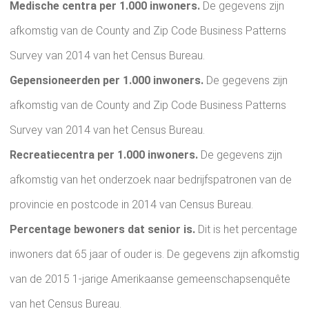
Medische centra per 1.000 inwoners.
De gegevens zijn
afkomstig van de County and Zip Code Business Patterns
Survey van 2014 van het Census Bureau.
Gepensioneerden per 1.000 inwoners.
De gegevens zijn
afkomstig van de County and Zip Code Business Patterns
Survey van 2014 van het Census Bureau.
Recreatiecentra per 1.000 inwoners.
De gegevens zijn
afkomstig van het onderzoek naar bedrijfspatronen van de
provincie en postcode in 2014 van Census Bureau.
Percentage bewoners dat senior is.
Dit is het percentage
inwoners dat 65 jaar of ouder is. De gegevens zijn afkomstig
van de 2015 1-jarige Amerikaanse gemeenschapsenquête
van het Census Bureau.