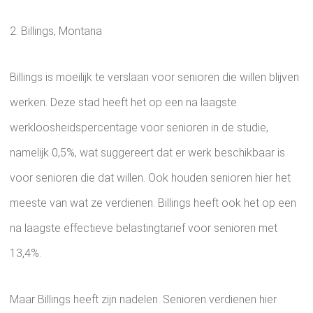
2. Billings, Montana
Billings is moeilijk te verslaan voor senioren die willen blijven
werken. Deze stad heeft het op een na laagste
werkloosheidspercentage voor senioren in de studie,
namelijk 0,5%, wat suggereert dat er werk beschikbaar is
voor senioren die dat willen. Ook houden senioren hier het
meeste van wat ze verdienen. Billings heeft ook het op een
na laagste effectieve belastingtarief voor senioren met
13,4%.
Maar Billings heeft zijn nadelen. Senioren verdienen hier