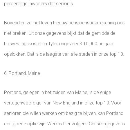
percentage inwoners dat senior is.
Bovendien zal het leven hier uw pensioenspaarrekening ook
niet breken. Uit onze gegevens blijkt dat de gemiddelde
huisvestingskosten in Tyler ongeveer $ 10.000 per jaar
opslokken. Dat is de laagste van alle steden in onze top 10.
6. Portland, Maine
Portland, gelegen in het zuiden van Maine, is de enige
vertegenwoordiger van New England in onze top 10. Voor
senioren die willen werken om bezig te blijven, kan Portland
een goede optie zijn. Werk is hier volgens Census-gegevens