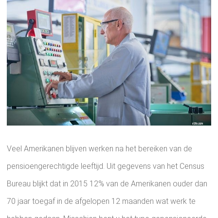
Veel Amerikanen blijven werken na het bereiken van de
pensioengerechtigde leeftijd. Uit gegevens van het Census
Bureau blijkt dat in 2015 12% van de Amerikanen ouder dan
70 jaar toegaf in de afgelopen 12 maanden wat werk te