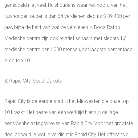
gemiddeld niet veel. Huishoudens waar het hoofd van het
huishouden ouder is dan 64 verdienen slechts $ 39.400 per
jaar, bijna de helft van wat ze verdienen in Boca Raton.
Medische centra zijn ook relatief schaars met slechts 1,6
medische centra per 1.000 mensen, het laagste percentage
in de top 10.
3. Rapid City, South Dakota
Rapid City is de eerste stad in het Midwesten die onze top
10 kraakt. Het beste van een werktijd hier zijn de lage
pensioenbelastingtarieven van Rapid City. Voor het grootste
deel behoud je wat je verdient in Rapid City. Het effectieve