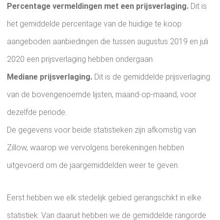
Percentage vermeldingen met een prijsverlaging.
Dit is
het gemiddelde percentage van de huidige te koop
aangeboden aanbiedingen die tussen augustus 2019 en juli
2020 een prijsverlaging hebben ondergaan.
Mediane prijsverlaging.
Dit is de gemiddelde prijsverlaging
van de bovengenoemde lijsten, maand-op-maand, voor
dezelfde periode.
De gegevens voor beide statistieken zijn afkomstig van
Zillow, waarop we vervolgens berekeningen hebben
uitgevoerd om de jaargemiddelden weer te geven.
Eerst hebben we elk stedelijk gebied gerangschikt in elke
statistiek. Van daaruit hebben we de gemiddelde rangorde