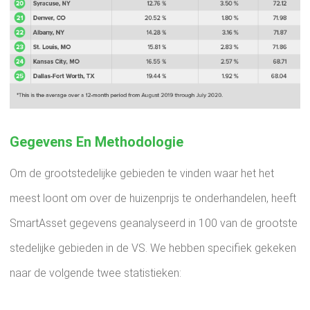
Gegevens En Methodologie
Om de grootstedelijke gebieden te vinden waar het het
meest loont om over de huizenprijs te onderhandelen, heeft
SmartAsset gegevens geanalyseerd in 100 van de grootste
stedelijke gebieden in de VS. We hebben specifiek gekeken
naar de volgende twee statistieken: