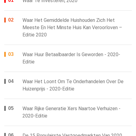
Waar Te Investeren, 2020
Waar Het Gemiddelde Huishouden Zich Het
Meeste En Het Minste Huis Kan Veroorloven –
Editie 2020
Waar Huur Betaalbaarder Is Geworden - 2020-
Editie
Waar Het Loont Om Te Onderhandelen Over De
Huizenprijs - 2020-Editie
Waar Rijke Generatie Xers Naartoe Verhuizen -
2020-Editie
De 15 Populairste Vastgoedmarkten Van 2020