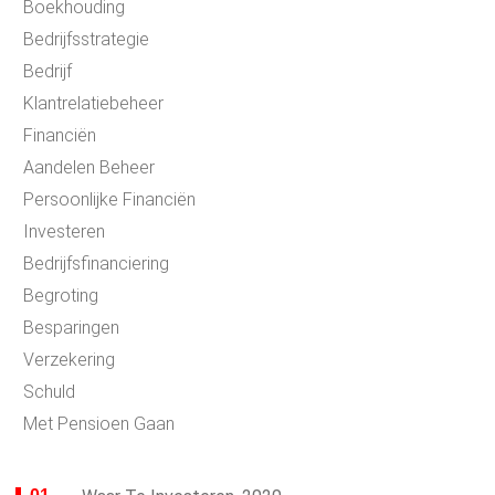
Boekhouding
Bedrijfsstrategie
Bedrijf
Klantrelatiebeheer
Financiën
Aandelen Beheer
Persoonlijke Financiën
Investeren
Bedrijfsfinanciering
Begroting
Besparingen
Verzekering
Schuld
Met Pensioen Gaan