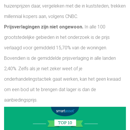
huizenprijzen daar, vergeleken met die in kuststeden, trekken
millennial kopers aan, volgens CNBC
.
Prijsverlagingen zijn niet ongewoon.
In alle 100
grootstedelijke gebieden in het onderzoek is de prijs
verlaagd voor gemiddeld 15,70% van de woningen.
Bovendien is de gemiddelde prijsverlaging in alle landen
2,40%. Zelfs als je niet zeker weet of je
onderhandelingstactiek gaat werken, kan het geen kwaad
om een ​​bod uit te brengen dat lager is dan de
aanbiedingsprijs.