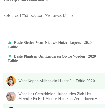
Fotocredit:©iStock.com/Worawee Meepian
Beste Steden Voor Nieuwe Huizenkopers - 2020-
Editie
Beste Plaatsen Om Kinderen Op Te Voeden - 2020-
Editie
Waar Kopen Millennials Huizen? – Editie 2020
Waar Het Gemiddelde Huishouden Zich Het
Meeste En Het Minste Huis Kan Veroorloven –
Editie 2019