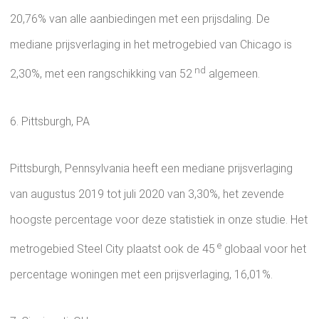
20,76% van alle aanbiedingen met een prijsdaling. De
mediane prijsverlaging in het metrogebied van Chicago is
nd
2,30%, met een rangschikking van 52
algemeen.
6. Pittsburgh, PA
Pittsburgh, Pennsylvania heeft een mediane prijsverlaging
van augustus 2019 tot juli 2020 van 3,30%, het zevende
hoogste percentage voor deze statistiek in onze studie. Het
e
metrogebied Steel City plaatst ook de 45
globaal voor het
percentage woningen met een prijsverlaging, 16,01%.