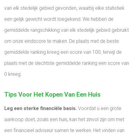
van elk stedelijk gebied gevonden, waarbij elke statistiek
een gelijk gewicht wordt toegekend. We hebben de
gemiddelde rangschikking van elk stedelijk gebied gebruikt
om onze eindscore te maken. De plaats met de beste
gemiddelde ranking kreeg een score van 100, terwijl de
plaats met de slechtste gemiddelde ranking een score van
0 kreeg.
Tips Voor Het Kopen Van Een Huis
Leg een sterke financiële basis.
Voordat u een grote
aankoop doet, zoals een huis, kan het zinvol zijn om met
een financieel adviseur samen te werken. Het vinden van