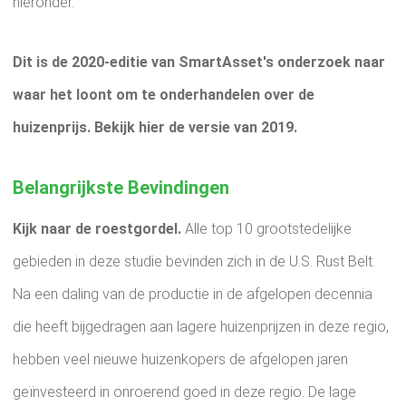
hieronder.
Dit is de 2020-editie van SmartAsset's onderzoek naar
waar het loont om te onderhandelen over de
huizenprijs. Bekijk hier de versie van 2019.
Belangrijkste Bevindingen
Kijk naar de roestgordel.
Alle top 10 grootstedelijke
gebieden in deze studie bevinden zich in de U.S. Rust Belt.
Na een daling van de productie in de afgelopen decennia
die heeft bijgedragen aan lagere huizenprijzen in deze regio,
hebben veel nieuwe huizenkopers de afgelopen jaren
geïnvesteerd in onroerend goed in deze regio. De lage