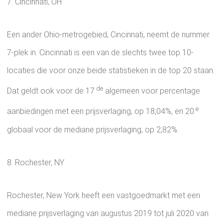
7. Cincinnati, OH
Een ander Ohio-metrogebied, Cincinnati, neemt de nummer
7-plek in. Cincinnati is een van de slechts twee top 10-
locaties die voor onze beide statistieken in de top 20 staan.
de
Dat geldt ook voor de 17
algemeen voor percentage
e
aanbiedingen met een prijsverlaging, op 18,04%, en 20
globaal voor de mediane prijsverlaging, op 2,82%.
8. Rochester, NY
Rochester, New York heeft een vastgoedmarkt met een
mediane prijsverlaging van augustus 2019 tot juli 2020 van