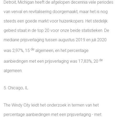
Detroit, Michigan heeft de afgelopen decennia vele periodes
van verval en revitalisering doorgemaakt, maar het is nog
steeds een goede markt voor huizenkopers. Het stedelijk
gebied staat in de top 20 voor onze beide statistieken. De
mediane prijsverlaging tussen augustus 2019 en juli 2020
de
was 2,97%, 15
algemeen, en het percentage
de
aanbiedingen met een prijsverlaging was 17,83%, 20
algemeen.
5. Chicago, IL
The Windy City leidt het onderzoek in termen van het
percentage aanbiedingen met een prijsverlaging - met