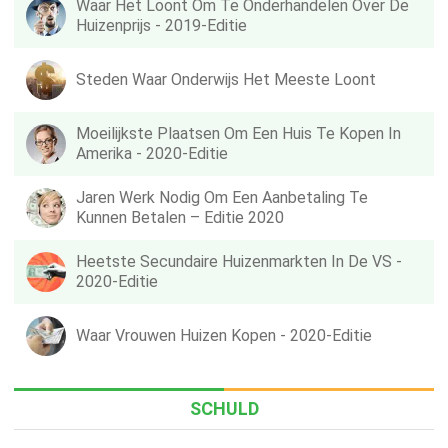
Waar Het Loont Om Te Onderhandelen Over De
Huizenprijs - 2019-Editie
Steden Waar Onderwijs Het Meeste Loont
Moeilijkste Plaatsen Om Een ​​huis Te Kopen In
Amerika - 2020-Editie
Jaren Werk Nodig Om Een ​​aanbetaling Te
Kunnen Betalen – Editie 2020
Heetste Secundaire Huizenmarkten In De VS -
2020-Editie
Waar Vrouwen Huizen Kopen - 2020-Editie
SCHULD