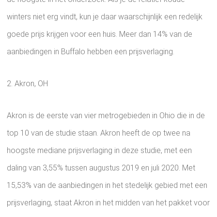
winters niet erg vindt, kun je daar waarschijnlijk een redelijk
goede prijs krijgen voor een huis. Meer dan 14% van de
aanbiedingen in Buffalo hebben een prijsverlaging.
2. Akron, OH
Akron is de eerste van vier metrogebieden in Ohio die in de
top 10 van de studie staan. Akron heeft de op twee na
hoogste mediane prijsverlaging in deze studie, met een
daling van 3,55% tussen augustus 2019 en juli 2020. Met
15,53% van de aanbiedingen in het stedelijk gebied met een
prijsverlaging, staat Akron in het midden van het pakket voor