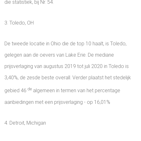
die statistiek, bij Nr. 54.
3. Toledo, OH
De tweede locatie in Ohio die de top 10 haalt, is Toledo,
gelegen aan de oevers van Lake Erie. De mediane
prijsverlaging van augustus 2019 tot juli 2020 in Toledo is
3,40%, de zesde beste overall. Verder plaatst het stedelijk
de
gebied 46
algemeen in termen van het percentage
aanbiedingen met een prijsverlaging - op 16,01%
4. Detroit, Michigan