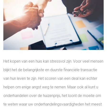
Het kopen van een huis kan stressvol zijn. Voor veel mensen
blijkt het de belangrijkste en duurste financiële transactie
van hun leven te zijn. Het scoren van een deal kan echter
helpen om enige angst weg te nemen. Maar ook al kunt u
onderhandelen over de huizenprijs, het loont de moeite om
te weten waar uw onderhandelingsvaardigheden het meest