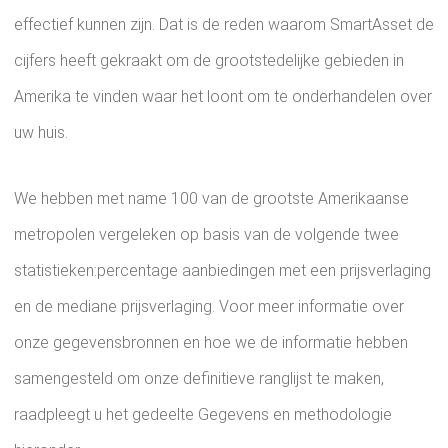
effectief kunnen zijn. Dat is de reden waarom SmartAsset de
cijfers heeft gekraakt om de grootstedelijke gebieden in
Amerika te vinden waar het loont om te onderhandelen over
uw huis.
We hebben met name 100 van de grootste Amerikaanse
metropolen vergeleken op basis van de volgende twee
statistieken:percentage aanbiedingen met een prijsverlaging
en de mediane prijsverlaging. Voor meer informatie over
onze gegevensbronnen en hoe we de informatie hebben
samengesteld om onze definitieve ranglijst te maken,
raadpleegt u het gedeelte Gegevens en methodologie