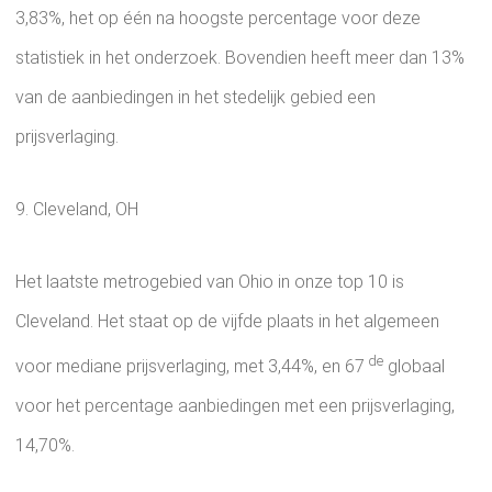
3,83%, het op één na hoogste percentage voor deze
statistiek in het onderzoek. Bovendien heeft meer dan 13%
van de aanbiedingen in het stedelijk gebied een
prijsverlaging.
9. Cleveland, OH
Het laatste metrogebied van Ohio in onze top 10 is
Cleveland. Het staat op de vijfde plaats in het algemeen
de
voor mediane prijsverlaging, met 3,44%, en 67
globaal
voor het percentage aanbiedingen met een prijsverlaging,
14,70%.