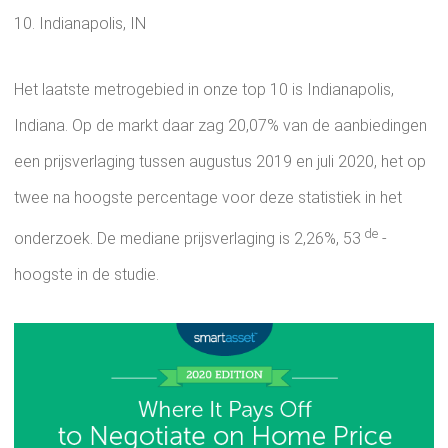
10. Indianapolis, IN
Het laatste metrogebied in onze top 10 is Indianapolis,
Indiana. Op de markt daar zag 20,07% van de aanbiedingen
een prijsverlaging tussen augustus 2019 en juli 2020, het op
twee na hoogste percentage voor deze statistiek in het
de
onderzoek. De mediane prijsverlaging is 2,26%, 53
-
hoogste in de studie.