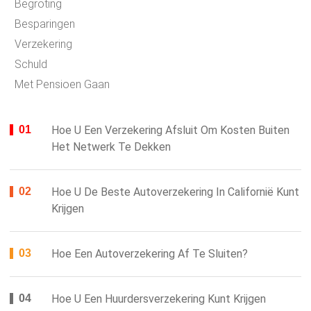
Begroting
Besparingen
Verzekering
Schuld
Met Pensioen Gaan
Hoe U Een Verzekering Afsluit Om Kosten Buiten
Het Netwerk Te Dekken
Hoe U De Beste Autoverzekering In Californië Kunt
Krijgen
Hoe Een Autoverzekering Af Te Sluiten?
Hoe U Een Huurdersverzekering Kunt Krijgen