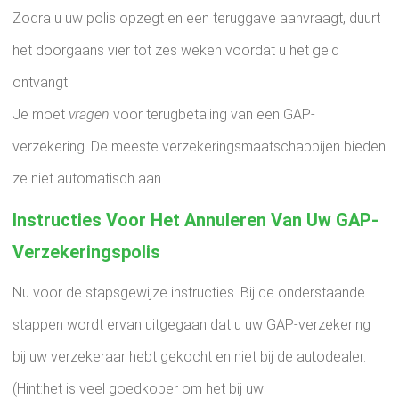
Zodra u uw polis opzegt en een teruggave aanvraagt, duurt
het doorgaans vier tot zes weken voordat u het geld
ontvangt.
Je moet
vragen
voor terugbetaling van een GAP-
verzekering. De meeste verzekeringsmaatschappijen bieden
ze niet automatisch aan.
Instructies Voor Het Annuleren Van Uw GAP-
Verzekeringspolis
Nu voor de stapsgewijze instructies. Bij de onderstaande
stappen wordt ervan uitgegaan dat u uw GAP-verzekering
bij uw verzekeraar hebt gekocht en niet bij de autodealer.
(Hint:het is veel goedkoper om het bij uw