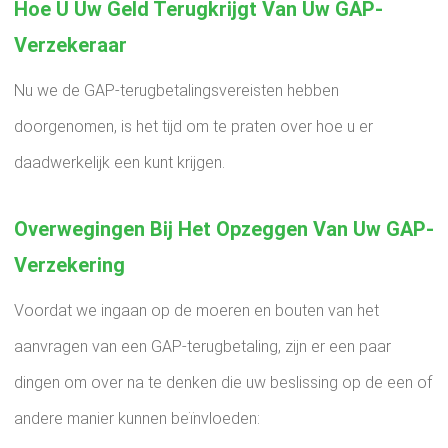
Hoe U Uw Geld Terugkrijgt Van Uw GAP-
Verzekeraar
Nu we de GAP-terugbetalingsvereisten hebben
doorgenomen, is het tijd om te praten over hoe u er
daadwerkelijk een kunt krijgen.
Overwegingen Bij Het Opzeggen Van Uw GAP-
Verzekering
Voordat we ingaan op de moeren en bouten van het
aanvragen van een GAP-terugbetaling, zijn er een paar
dingen om over na te denken die uw beslissing op de een of
andere manier kunnen beïnvloeden: