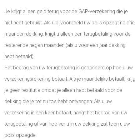
Je krijgt alleen geld terug voor de GAP-verzekering die je
niet hebt gebruikt. Als u bijvoorbeeld uw polis opzegt na drie
maanden dekking, krijgt u alleen een terugbetaling voor de
resterende negen maanden (als u voor een jaar dekking
hebt betaald).
Het bedrag van uw terugbetaling is gebaseerd op hoe u uw
verzekeringsrekening betaalt. Als je maandelijks betaalt, krijg
je geen restitutie omdat je alleen hebt betaald voor de
dekking die je tot nu toe hebt ontvangen. Als u uw
verzekering in één keer betaalt, hangt het bedrag van uw
terugbetaling af van hoe ver u in uw dekking zat toen u uw
polis opzegde.