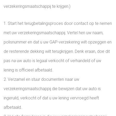
verzekeringsmaatschappij te krijgen.)
Start het terugbetalingsproces door contact op te nemen
met uw verzekeringsmaatschappij. Vertel hen uw naam,
polisnummer en dat u uw GAP-verzekering wilt opzeggen en
de resterende dekking wilt terugkrijgen. Denk eraan, doe dit
pas
na
uw auto is legaal verkocht of verhandeld of uw
lening is officieel afbetaald.
Verzamel en stuur documenten naar uw
verzekeringsmaatschappij die bewijzen dat uw auto is
ingeruild, verkocht of dat u uw lening vervroegd heeft
afbetaald.