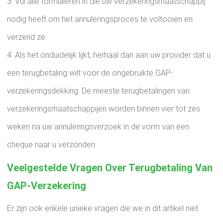
Vul alle formulieren in die uw verzekeringsmaatschappij
nodig heeft om het annuleringsproces te voltooien en
verzend ze.
Als het onduidelijk lijkt, herhaal dan aan uw provider dat u
een terugbetaling wilt voor de ongebruikte GAP-
verzekeringsdekking. De meeste terugbetalingen van
verzekeringsmaatschappijen worden binnen vier tot zes
weken na uw annuleringsverzoek in de vorm van een
cheque naar u verzonden.
Veelgestelde Vragen Over Terugbetaling Van
GAP-Verzekering
Er zijn ook enkele unieke vragen die we in dit artikel niet