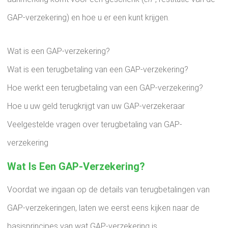
GAP-verzekering) en hoe u er een kunt krijgen.
Wat is een GAP-verzekering?
Wat is een terugbetaling van een GAP-verzekering?
Hoe werkt een terugbetaling van een GAP-verzekering?
Hoe u uw geld terugkrijgt van uw GAP-verzekeraar
Veelgestelde vragen over terugbetaling van GAP-
verzekering
Wat Is Een GAP-Verzekering?
Voordat we ingaan op de details van terugbetalingen van
GAP-verzekeringen, laten we eerst eens kijken naar de
basisprincipes van wat GAP-verzekering is.