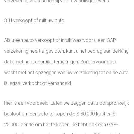
verzekeringsmaatschappij voor uw polisgegevens.
3. U verkoopt of ruilt uw auto .
Als u een auto verkoopt of inruilt waarvoor u een GAP-
verzekering heeft afgesloten, kunt u het bedrag aan dekking
dat u niet hebt gebruikt, terugkrijgen. Zorg ervoor dat u
wacht met het opzeggen van uw verzekering tot
na
de auto
is legaal verkocht of verhandeld.
Hier is een voorbeeld. Laten we zeggen dat u oorspronkelijk
besloot om een ​​auto te kopen die $ 30.000 kost en $
25.000 leende om het te kopen. Je hebt ook een GAP-