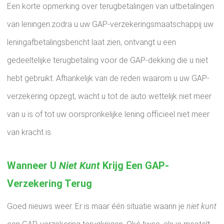
Een korte opmerking over terugbetalingen van uitbetalingen
van leningen:zodra u uw GAP-verzekeringsmaatschappij uw
leningafbetalingsbericht laat zien, ontvangt u een
gedeeltelijke terugbetaling voor de GAP-dekking die u niet
hebt gebruikt. Afhankelijk van de reden waarom u uw GAP-
verzekering opzegt, wacht u tot de auto wettelijk niet meer
van u is of tot uw oorspronkelijke lening officieel niet meer
van kracht is.
Wanneer U
Niet Kunt
Krijg Een GAP-
Verzekering Terug
Goed nieuws weer. Er is maar één situatie waarin je
niet kunt