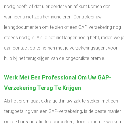
nodig heeft, of dat u er eerder van af kunt komen dan
wanneer u niet zou herfinancieren. Controleer uw
leningdocumenten om te zien of een GAP-verzekering nog
steeds nodig is. Als je het niet langer nodig hebt, raden we je
aan contact op te nemen met je verzekeringsagent voor
hulp bij het terugkrijgen van de ongebruikte premie.
Werk Met Een Professional Om Uw GAP-
Verzekering Terug Te Krijgen
Als het erom gaat extra geld in uw zak te steken met een
terugbetaling van een GAP-verzekering, is de beste manier
om de bureaucratie te doorbreken, door samen te werken