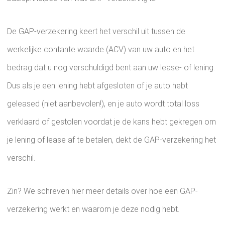
De GAP-verzekering keert het verschil uit tussen de
werkelijke contante waarde (ACV) van uw auto en het
bedrag dat u nog verschuldigd bent aan uw lease- of lening.
Dus als je een lening hebt afgesloten of je auto hebt
geleased (niet aanbevolen!), en je auto wordt total loss
verklaard of gestolen voordat je de kans hebt gekregen om
je lening of lease af te betalen, dekt de GAP-verzekering het
verschil.
Zin? We schreven hier meer details over hoe een GAP-
verzekering werkt en waarom je deze nodig hebt.