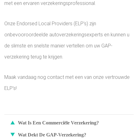
met een ervaren verzekeringsprofessional.
Onze Endorsed Local Providers (ELP's) zijn
onbevooroordeelde autoverzekeringsexperts en kunnen u
de slimste en snelste manier vertellen om uw GAP-
verzekering terug te krijgen.
Maak vandaag nog contact met een van onze vertrouwde
ELP's!
Wat Is Een Commerciële Verzekering?
Wat Dekt De GAP-Verzekering?