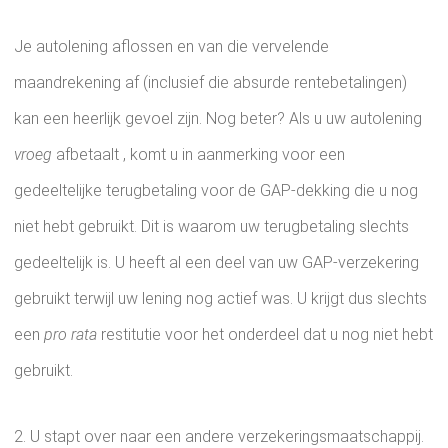
Je autolening aflossen en van die vervelende
maandrekening af (inclusief die absurde rentebetalingen)
kan een heerlijk gevoel zijn. Nog beter? Als u uw autolening
vroeg
afbetaalt , komt u in aanmerking voor een
gedeeltelijke terugbetaling voor de GAP-dekking die u nog
niet hebt gebruikt. Dit is waarom uw terugbetaling slechts
gedeeltelijk is. U heeft al een deel van uw GAP-verzekering
gebruikt terwijl uw lening nog actief was. U krijgt dus slechts
een
pro rata
restitutie voor het onderdeel dat u nog niet hebt
gebruikt.
2. U stapt over naar een andere verzekeringsmaatschappij.