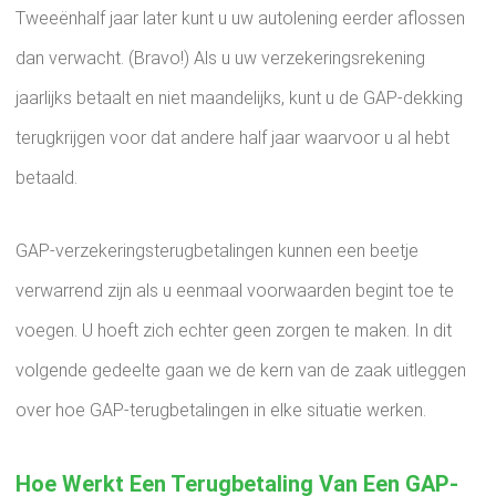
Tweeënhalf jaar later kunt u uw autolening eerder aflossen
dan verwacht. (Bravo!) Als u uw verzekeringsrekening
jaarlijks betaalt en niet maandelijks, kunt u de GAP-dekking
terugkrijgen voor dat andere half jaar waarvoor u al hebt
betaald.
GAP-verzekeringsterugbetalingen kunnen een beetje
verwarrend zijn als u eenmaal voorwaarden begint toe te
voegen. U hoeft zich echter geen zorgen te maken. In dit
volgende gedeelte gaan we de kern van de zaak uitleggen
over hoe GAP-terugbetalingen in elke situatie werken.
Hoe Werkt Een Terugbetaling Van Een GAP-