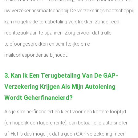
uw verzekeringsmaatschappij. De verzekeringsmaatschappij
kan mogelijk de terugbetaling verstrekken zonder een
rechtszaak aan te spannen. Zorg ervoor dat u alle
telefoongesprekken en schriftelijke en e-
mailcorrespondentie bijhoudt.
3. Kan Ik Een Terugbetaling Van De GAP-
Verzekering Krijgen Als Mijn Autolening
Wordt Geherfinancierd?
Als je slim herfinanciert en kiest voor een kortere looptijd
(en hopelijk een lagere rente), dan betaal je je auto sneller
af. Het is dus mogelijk dat u geen GAP-verzekering meer