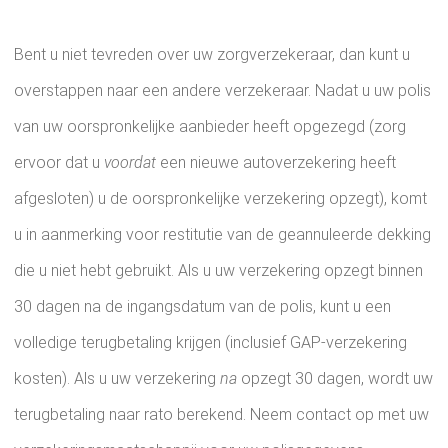
Bent u niet tevreden over uw zorgverzekeraar, dan kunt u
overstappen naar een andere verzekeraar. Nadat u uw polis
van uw oorspronkelijke aanbieder heeft opgezegd (zorg
ervoor dat u
voordat
een nieuwe autoverzekering heeft
afgesloten) u de oorspronkelijke verzekering opzegt), komt
u in aanmerking voor restitutie van de geannuleerde dekking
die u niet hebt gebruikt. Als u uw verzekering opzegt binnen
30 dagen na de ingangsdatum van de polis, kunt u een
volledige terugbetaling krijgen (inclusief GAP-verzekering
kosten). Als u uw verzekering
na
opzegt 30 dagen, wordt uw
terugbetaling naar rato berekend. Neem contact op met uw