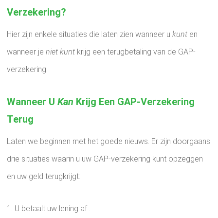
Verzekering?
Hier zijn enkele situaties die laten zien wanneer u
kunt
en
wanneer je
niet kunt
krijg een terugbetaling van de GAP-
verzekering.
Wanneer U
Kan
Krijg Een GAP-Verzekering
Terug
Laten we beginnen met het goede nieuws. Er zijn doorgaans
drie situaties waarin u uw GAP-verzekering kunt opzeggen
en uw geld terugkrijgt:
1. U betaalt uw lening af .