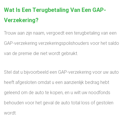
Wat Is Een Terugbetaling Van Een GAP-
Verzekering?
Trouw aan zijn naam, vergoedt een terugbetaling van een
GAP-verzekering verzekeringspolishouders voor het saldo
van de premie die niet wordt gebruikt.
Stel dat u bijvoorbeeld een GAP-verzekering voor uw auto
heeft afgesloten omdat u een aanzienlijk bedrag hebt
geleend om de auto te kopen, en u wilt uw noodfonds
behouden voor het geval de auto total loss of gestolen
wordt.