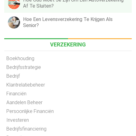
Af Te Sluiten?
Hoe Een Levensverzekering Te Krijgen Als
Senior?
VERZEKERING
Boekhouding
Bedrijfsstrategie
Bedrijf
Klantrelatiebeheer
Financiën
Aandelen Beheer
Persoonlijke Financiën
Investeren
Bedrijfsfinanciering