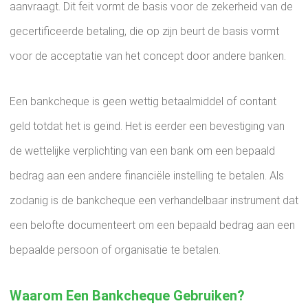
aanvraagt. Dit feit vormt de basis voor de zekerheid van de
gecertificeerde betaling, die op zijn beurt de basis vormt
voor de acceptatie van het concept door andere banken.
Een bankcheque is geen wettig betaalmiddel of contant
geld totdat het is geïnd. Het is eerder een bevestiging van
de wettelijke verplichting van een bank om een ​​bepaald
bedrag aan een andere financiële instelling te betalen. Als
zodanig is de bankcheque een verhandelbaar instrument dat
een belofte documenteert om een ​​bepaald bedrag aan een
bepaalde persoon of organisatie te betalen.
Waarom Een ​​bankcheque Gebruiken?