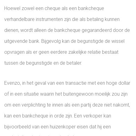
Hoewel zowel een cheque als een bankcheque
verhandelbare instrumenten zijn die als betaling kunnen
dienen, wordt alleen de bankcheque gegarandeerd door de
uitgevende bank. Bijgevolg kan de begunstigde de wissel
opvragen als er geen eerdere zakelijke relatie bestaat
tussen de begunstigde en de betaler.
Evenzo, in het geval van een transactie met een hoge dollar
of in een situatie waarin het buitengewoon moeilijk zou zijn
om een ​​verplichting te innen als een partij deze niet nakomt,
kan een bankcheque in orde zijn. Een verkoper kan
bijvoorbeeld van een huizenkoper eisen dat hij een