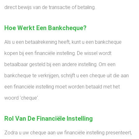
direct bewijs van de transactie of betaling.
Hoe Werkt Een Bankcheque?
Als u een betaalrekening heeft, kunt u een bankcheque
kopen bij een financiële instelling. De wissel wordt
betaalbaar gesteld bij een andere instelling. Om een ​​
bankcheque te verkrijgen, schrijft u een cheque uit die aan
een financiële instelling moet worden betaald met het
woord 'cheque'.
Rol Van De Financiële Instelling
Zodra u uw cheque aan uw financiële instelling presenteert,