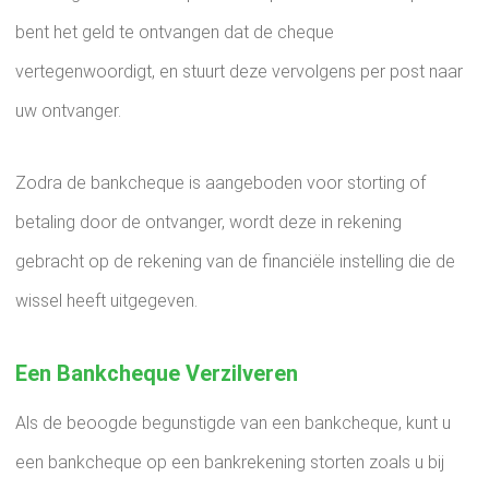
bent het geld te ontvangen dat de cheque
vertegenwoordigt, en stuurt deze vervolgens per post naar
uw ontvanger.
Zodra de bankcheque is aangeboden voor storting of
betaling door de ontvanger, wordt deze in rekening
gebracht op de rekening van de financiële instelling die de
wissel heeft uitgegeven.
Een Bankcheque Verzilveren
Als de beoogde begunstigde van een bankcheque, kunt u
een bankcheque op een bankrekening storten zoals u bij