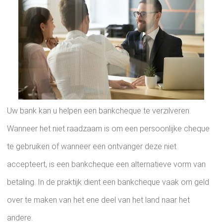
Uw bank kan u helpen een bankcheque te verzilveren.
Wanneer het niet raadzaam is om een ​​persoonlijke cheque
te gebruiken of wanneer een ontvanger deze niet
accepteert, is een bankcheque een alternatieve vorm van
betaling. In de praktijk dient een bankcheque vaak om geld
over te maken van het ene deel van het land naar het
andere.