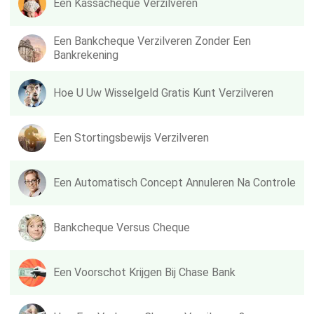
Een Kassacheque Verzilveren
Een Bankcheque Verzilveren Zonder Een
Bankrekening
Hoe U Uw Wisselgeld Gratis Kunt Verzilveren
Een Stortingsbewijs Verzilveren
Een Automatisch Concept Annuleren Na Controle
Bankcheque Versus Cheque
Een Voorschot Krijgen Bij Chase Bank