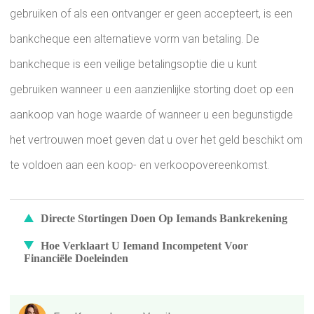
gebruiken of als een ontvanger er geen accepteert, is een
bankcheque een alternatieve vorm van betaling. De
bankcheque is een veilige betalingsoptie die u kunt
gebruiken wanneer u een aanzienlijke storting doet op een
aankoop van hoge waarde of wanneer u een begunstigde
het vertrouwen moet geven dat u over het geld beschikt om
te voldoen aan een koop- en verkoopovereenkomst.
Directe Stortingen Doen Op Iemands Bankrekening
Hoe Verklaart U Iemand Incompetent Voor
Financiële Doeleinden