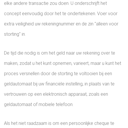
elke andere transactie zou doen. U onderschrijft het
concept eenvoudig door het te ondertekenen. Voer voor
extra veiligheid uw rekeningnummer en de zin "alleen voor
storting" in.
De tijd die nodig is om het geld naar uw rekening over te
maken, zodat u het kunt opnemen, varieert, maar u kunt het
proces versnellen door de storting te voltooien bij een
geldautomaat bij uw financiële instelling, in plaats van te
vertrouwen op een elektronisch apparaat, zoals een
geldautomaat of mobiele telefoon.
Als het niet raadzaam is om een ​​persoonlijke cheque te