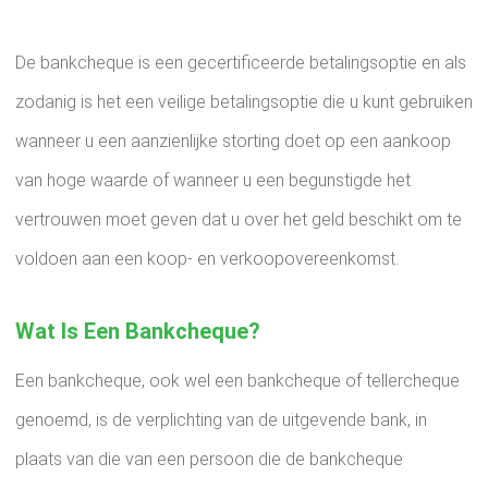
De bankcheque is een gecertificeerde betalingsoptie en als
zodanig is het een veilige betalingsoptie die u kunt gebruiken
wanneer u een aanzienlijke storting doet op een aankoop
van hoge waarde of wanneer u een begunstigde het
vertrouwen moet geven dat u over het geld beschikt om te
voldoen aan een koop- en verkoopovereenkomst.
Wat Is Een Bankcheque?
Een bankcheque, ook wel een bankcheque of tellercheque
genoemd, is de verplichting van de uitgevende bank, in
plaats van die van een persoon die de bankcheque