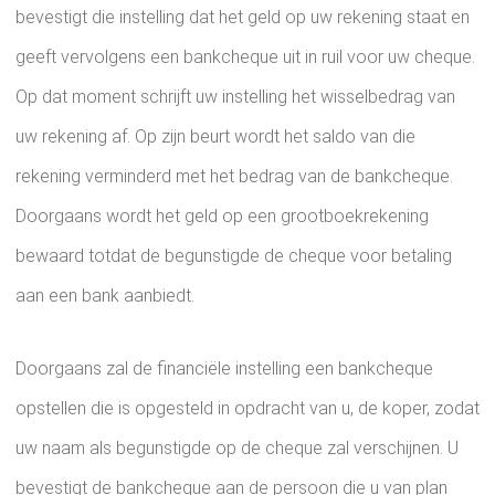
bevestigt die instelling dat het geld op uw rekening staat en
geeft vervolgens een bankcheque uit in ruil voor uw cheque.
Op dat moment schrijft uw instelling het wisselbedrag van
uw rekening af. Op zijn beurt wordt het saldo van die
rekening verminderd met het bedrag van de bankcheque.
Doorgaans wordt het geld op een grootboekrekening
bewaard totdat de begunstigde de cheque voor betaling
aan een bank aanbiedt.
Doorgaans zal de financiële instelling een bankcheque
opstellen die is opgesteld in opdracht van u, de koper, zodat
uw naam als begunstigde op de cheque zal verschijnen. U
bevestigt de bankcheque aan de persoon die u van plan