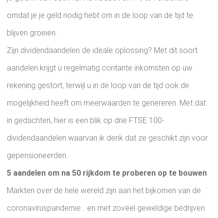
omdat je je geld nodig hebt om in de loop van de tijd te
blijven groeien.
Zijn dividendaandelen de ideale oplossing? Met dit soort
aandelen krijgt u regelmatig contante inkomsten op uw
rekening gestort, terwijl u in de loop van de tijd ook de
mogelijkheid heeft om meerwaarden te genereren. Met dat
in gedachten, hier is een blik op drie FTSE 100-
dividendaandelen waarvan ik denk dat ze geschikt zijn voor
gepensioneerden.
5 aandelen om na 50 rijkdom te proberen op te bouwen
Markten over de hele wereld zijn aan het bijkomen van de
coronaviruspandemie... en met zoveel geweldige bedrijven