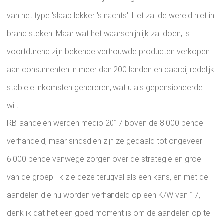
van het type 'slaap lekker 's nachts'. Het zal de wereld niet in
brand steken. Maar wat het waarschijnlijk zal doen, is
voortdurend zijn bekende vertrouwde producten verkopen
aan consumenten in meer dan 200 landen en daarbij redelijk
stabiele inkomsten genereren, wat u als gepensioneerde
wilt.
RB-aandelen werden medio 2017 boven de 8.000 pence
verhandeld, maar sindsdien zijn ze gedaald tot ongeveer
6.000 pence vanwege zorgen over de strategie en groei
van de groep. Ik zie deze terugval als een kans, en met de
aandelen die nu worden verhandeld op een K/W van 17,
denk ik dat het een goed moment is om de aandelen op te