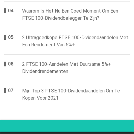
Waarom Is Het Nu Een Goed Moment Om Een ​​
FTSE 100-Dividendbelegger Te Zijn?
2 Ultragoedkope FTSE 100-Dividendaandelen Met
Een Rendement Van 5%+
2 FTSE 100-Aandelen Met Duurzame 5%+
Dividendrendementen
Mijn Top 3 FTSE 100-Dividendaandelen Om Te
Kopen Voor 2021