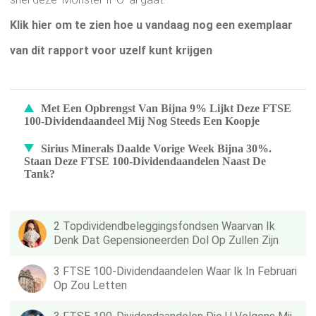
Klik hier om te zien hoe u vandaag nog een exemplaar
van dit rapport voor uzelf kunt krijgen
Met Een Opbrengst Van Bijna 9% Lijkt Deze FTSE
100-Dividendaandeel Mij Nog Steeds Een Koopje
Sirius Minerals Daalde Vorige Week Bijna 30%.
Staan Deze FTSE 100-Dividendaandelen Naast De
Tank?
2 Topdividendbeleggingsfondsen Waarvan Ik
Denk Dat Gepensioneerden Dol Op Zullen Zijn
3 FTSE 100-Dividendaandelen Waar Ik In Februari
Op Zou Letten