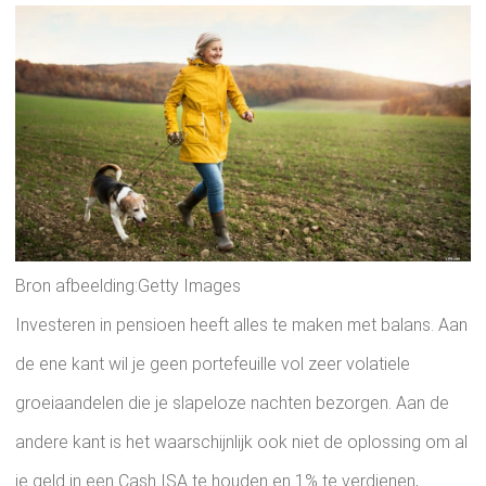
Bron afbeelding:Getty Images
Investeren in pensioen heeft alles te maken met balans. Aan
de ene kant wil je geen portefeuille vol zeer volatiele
groeiaandelen die je slapeloze nachten bezorgen. Aan de
andere kant is het waarschijnlijk ook niet de oplossing om al
je geld in een Cash ISA te houden en 1% te verdienen,