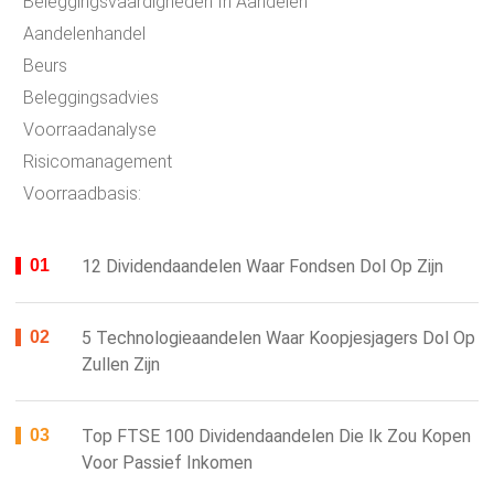
Beleggingsvaardigheden In Aandelen
Aandelenhandel
Beurs
Beleggingsadvies
Voorraadanalyse
Risicomanagement
Voorraadbasis:
12 Dividendaandelen Waar Fondsen Dol Op Zijn
5 Technologieaandelen Waar Koopjesjagers Dol Op
Zullen Zijn
Top FTSE 100 Dividendaandelen Die Ik Zou Kopen
Voor Passief Inkomen