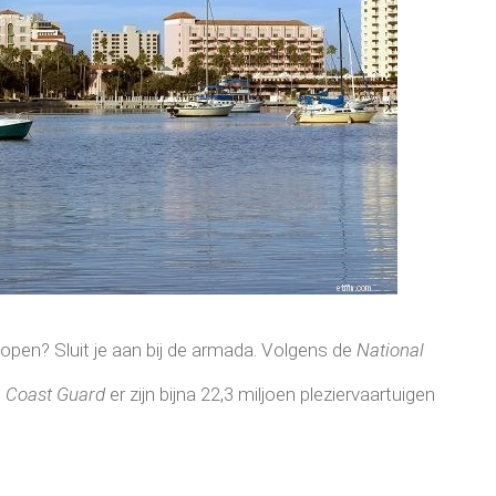
open? Sluit je aan bij de armada. Volgens de
National
. Coast Guard
er zijn bijna 22,3 miljoen pleziervaartuigen