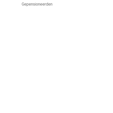
Gepensioneerden