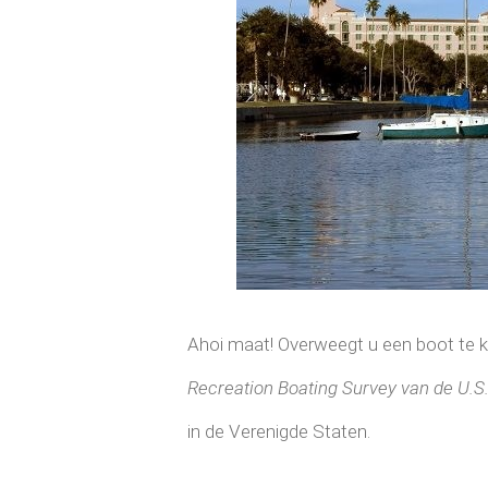
Ahoi maat! Overweegt u een boot te k
Recreation Boating Survey van de U.S
in de Verenigde Staten.