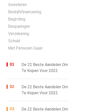
Investeren
Bedrijfsfinanciering
Begroting
Besparingen
Verzekering
Schuld
Met Pensioen Gaan
De 22 Beste Aandelen Om
Te Kopen Voor 2022
De 22 Beste Aandelen Om
Te Kopen Voor 2022
De 22 Beste Aandelen Om