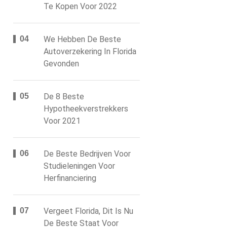
Te Kopen Voor 2022
We Hebben De Beste
Autoverzekering In Florida
Gevonden
De 8 Beste
Hypotheekverstrekkers
Voor 2021
De Beste Bedrijven Voor
Studieleningen Voor
Herfinanciering
Vergeet Florida, Dit Is Nu
De Beste Staat Voor