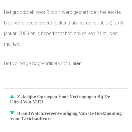
Het grootboek voor Bitcoin werd gestart toen het eerste
blok werd gegenereerd (bekend als het genesisblok) op 3
januari 2009 en is beperkt tot het maken van 21 miljoen
munten.
Het volledige Sage-artikel vindt u
hier
.
Zakelijke Oproepen Voor Vertragingen Bij De
Uitrol Van MTD
BrandWatch:vereenvoudiging Van De Boekhouding
Voor Taxichauffeurs