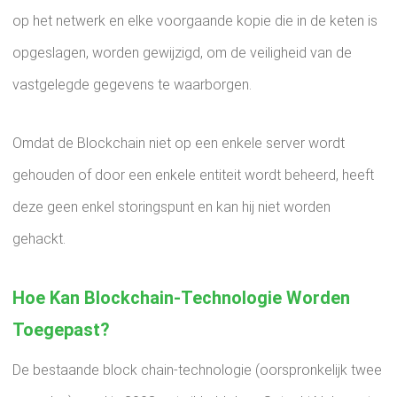
op het netwerk en elke voorgaande kopie die in de keten is
opgeslagen, worden gewijzigd, om de veiligheid van de
vastgelegde gegevens te waarborgen.
Omdat de Blockchain niet op een enkele server wordt
gehouden of door een enkele entiteit wordt beheerd, heeft
deze geen enkel storingspunt en kan hij niet worden
gehackt.
Hoe Kan Blockchain-Technologie Worden
Toegepast?
De bestaande block chain-technologie (oorspronkelijk twee