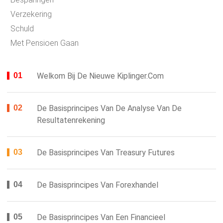
Verzekering
Schuld
Met Pensioen Gaan
Welkom Bij De Nieuwe Kiplinger.com
De Basisprincipes Van De Analyse Van De
Resultatenrekening
De Basisprincipes Van Treasury Futures
De Basisprincipes Van Forexhandel
De Basisprincipes Van Een Financieel