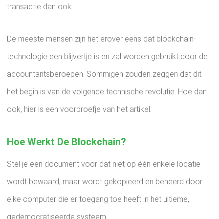
transactie dan ook.
De meeste mensen zijn het erover eens dat blockchain-
technologie een blijvertje is en zal worden gebruikt door de
accountantsberoepen. Sommigen zouden zeggen dat dit
het begin is van de volgende technische revolutie. Hoe dan
ook, hier is een voorproefje van het artikel.
Hoe Werkt De Blockchain?
Stel je een document voor dat niet op één enkele locatie
wordt bewaard, maar wordt gekopieerd en beheerd door
elke computer die er toegang toe heeft in het ultieme,
gedemocratiseerde systeem.