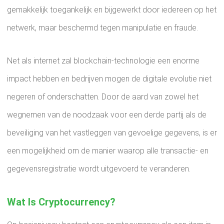
gemakkelijk toegankelijk en bijgewerkt door iedereen op het
netwerk, maar beschermd tegen manipulatie en fraude.
Net als internet zal blockchain-technologie een enorme
impact hebben en bedrijven mogen de digitale evolutie niet
negeren of onderschatten. Door de aard van zowel het
wegnemen van de noodzaak voor een derde partij als de
beveiliging van het vastleggen van gevoelige gegevens, is er
een mogelijkheid om de manier waarop alle transactie- en
gegevensregistratie wordt uitgevoerd te veranderen.
Wat Is Cryptocurrency?