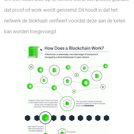
dat proof-of-work wordt genoemd. Dit houdt in dat het
netwerk de blokhash verifieert voordat deze aan de keten
kan worden toegevoegd.