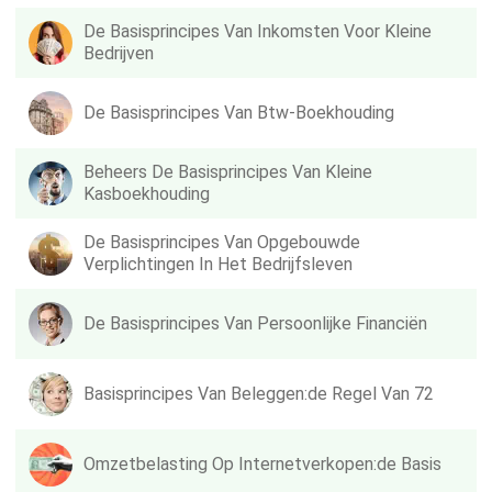
De Basisprincipes Van Inkomsten Voor Kleine
Bedrijven
De Basisprincipes Van Btw-Boekhouding
Beheers De Basisprincipes Van Kleine
Kasboekhouding
De Basisprincipes Van Opgebouwde
Verplichtingen In Het Bedrijfsleven
De Basisprincipes Van Persoonlijke Financiën
Basisprincipes Van Beleggen:de Regel Van 72
Omzetbelasting Op Internetverkopen:de Basis