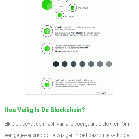
Hoe Veilig Is De Blockchain?
Elk blok bevat een hash van alle voorgaande blokken. Om
een ​​gegevensrecord te wijzigen, moet daarom elke kopie