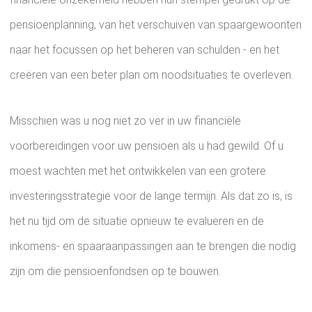
pensioenplanning, van het verschuiven van spaargewoonten
naar het focussen op het beheren van schulden - en het
creëren van een beter plan om noodsituaties te overleven.
Misschien was u nog niet zo ver in uw financiële
voorbereidingen voor uw pensioen als u had gewild. Of u
moest wachten met het ontwikkelen van een grotere
investeringsstrategie voor de lange termijn. Als dat zo is, is
het nu tijd om de situatie opnieuw te evalueren en de
inkomens- en spaaraanpassingen aan te brengen die nodig
zijn om die pensioenfondsen op te bouwen.