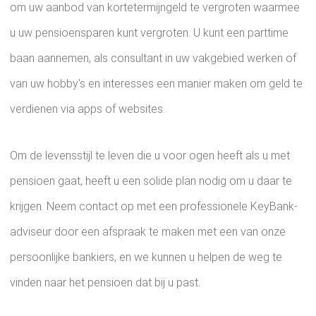
om uw aanbod van kortetermijngeld te vergroten waarmee
u uw pensioensparen kunt vergroten. U kunt een parttime
baan aannemen, als consultant in uw vakgebied werken of
van uw hobby's en interesses een manier maken om geld te
verdienen via apps of websites.
Om de levensstijl te leven die u voor ogen heeft als u met
pensioen gaat, heeft u een solide plan nodig om u daar te
krijgen. Neem contact op met een professionele KeyBank-
adviseur door een afspraak te maken met een van onze
persoonlijke bankiers, en we kunnen u helpen de weg te
vinden naar het pensioen dat bij u past.