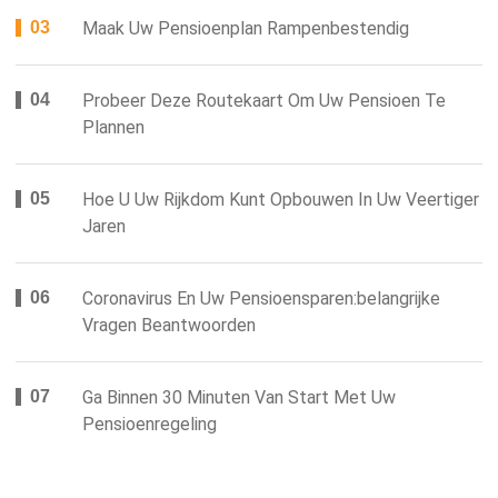
Maak Uw Pensioenplan Rampenbestendig
Probeer Deze Routekaart Om Uw Pensioen Te
Plannen
Hoe U Uw Rijkdom Kunt Opbouwen In Uw Veertiger
Jaren
Coronavirus En Uw Pensioensparen:belangrijke
Vragen Beantwoorden
Ga Binnen 30 Minuten Van Start Met Uw
Pensioenregeling