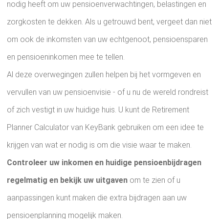
nodig heeft om uw pensioenverwachtingen, belastingen en
zorgkosten te dekken. Als u getrouwd bent, vergeet dan niet
om ook de inkomsten van uw echtgenoot, pensioensparen
en pensioeninkomen mee te tellen.
Al deze overwegingen zullen helpen bij het vormgeven en
vervullen van uw pensioenvisie - of u nu de wereld rondreist
of zich vestigt in uw huidige huis. U kunt de Retirement
Planner Calculator van KeyBank gebruiken om een ​​idee te
krijgen van wat er nodig is om die visie waar te maken.
Controleer uw inkomen en huidige pensioenbijdragen
regelmatig en bekijk uw uitgaven
om te zien of u
aanpassingen kunt maken die extra bijdragen aan uw
pensioenplanning mogelijk maken.