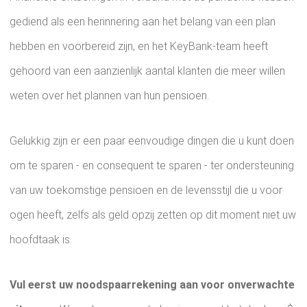
gediend als een herinnering aan het belang van een plan
hebben en voorbereid zijn, en het KeyBank-team heeft
gehoord van een aanzienlijk aantal klanten die meer willen
weten over het plannen van hun pensioen.
Gelukkig zijn er een paar eenvoudige dingen die u kunt doen
om te sparen - en consequent te sparen - ter ondersteuning
van uw toekomstige pensioen en de levensstijl die u voor
ogen heeft, zelfs als geld opzij zetten op dit moment niet uw
hoofdtaak is.
Vul eerst uw noodspaarrekening aan voor onverwachte