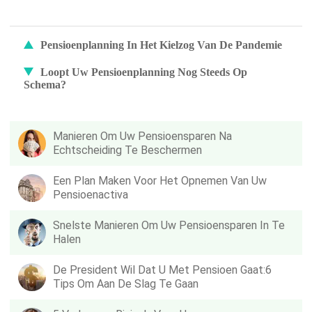
Pensioenplanning In Het Kielzog Van De Pandemie
Loopt Uw ​​pensioenplanning Nog Steeds Op
Schema?
Manieren Om Uw Pensioensparen Na
Echtscheiding Te Beschermen
Een Plan Maken Voor Het Opnemen Van Uw
Pensioenactiva
Snelste Manieren Om Uw Pensioensparen In Te
Halen
De President Wil Dat U Met Pensioen Gaat:6
Tips Om Aan De Slag Te Gaan