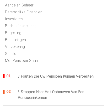
Aandelen Beheer
Persoonlijke Financiën
Investeren
Bedrijfsfinanciering
Begroting
Besparingen
Verzekering
Schuld
Met Pensioen Gaan
3 Fouten Die Uw Pensioen Kunnen Verpesten
3 Stappen Naar Het Opbouwen Van Een
Pensioeninkomen