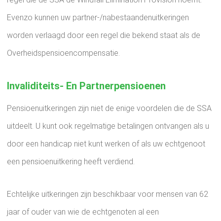
Evenzo kunnen uw partner-/nabestaandenuitkeringen
worden verlaagd door een regel die bekend staat als de
Overheidspensioencompensatie.
Invaliditeits- En Partnerpensioenen
Pensioenuitkeringen zijn niet de enige voordelen die de SSA
uitdeelt. U kunt ook regelmatige betalingen ontvangen als u
door een handicap niet kunt werken of als uw echtgenoot
een pensioenuitkering heeft verdiend.
Echtelijke uitkeringen zijn beschikbaar voor mensen van 62
jaar of ouder van wie de echtgenoten al een