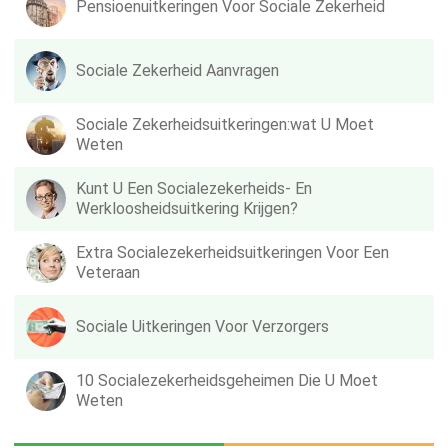
Pensioenuitkeringen Voor Sociale Zekerheid
Sociale Zekerheid Aanvragen
Sociale Zekerheidsuitkeringen:wat U Moet
Weten
Kunt U Een Socialezekerheids- En
Werkloosheidsuitkering Krijgen?
Extra Socialezekerheidsuitkeringen Voor Een
Veteraan
Sociale Uitkeringen Voor Verzorgers
10 Socialezekerheidsgeheimen Die U Moet
Weten