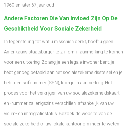
1960 en later 67 jaar oud
Andere Factoren Die Van Invloed Zijn Op De
Geschiktheid Voor Sociale Zekerheid
In tegenstelling tot wat u misschien denkt, hoeft u geen
Amerikaans staatsburger te zijn om in aanmerking te komen
voor een uitkering. Zolang je een legale inwoner bent, je
hebt genoeg betaald aan het socialezekerheidsstelsel en je
hebt een sofinummer (SSN), kom je in aanmerking. Het
proces voor het verkrijgen van uw socialezekerheidskaart
en -nummer zal enigszins verschillen, afhankelijk van uw
visum- en immigratiestatus. Bezoek de website van de
sociale zekerheid of uw lokale kantoor om meer te weten