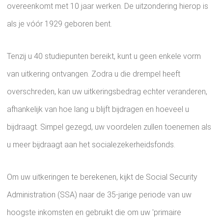
overeenkomt met 10 jaar werken. De uitzondering hierop is
als je vóór 1929 geboren bent.
Tenzij u 40 studiepunten bereikt, kunt u geen enkele vorm
van uitkering ontvangen. Zodra u die drempel heeft
overschreden, kan uw uitkeringsbedrag echter veranderen,
afhankelijk van hoe lang u blijft bijdragen en hoeveel u
bijdraagt. Simpel gezegd, uw voordelen zullen toenemen als
u meer bijdraagt ​​aan het socialezekerheidsfonds.
Om uw uitkeringen te berekenen, kijkt de Social Security
Administration (SSA) naar de 35-jarige periode van uw
hoogste inkomsten en gebruikt die om uw 'primaire