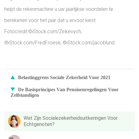
helpt de rekenmachine u uw jaarlijkse voordelen te
berekenen voor het jaar dat u ervoor kiest.
Fotocredit:©iStock.com/Zinkevych,
©iStock.com/FredFroese, ©iStock.com/jacoblund
Belastinggrens Sociale Zekerheid Voor 2021
De Basisprincipes Van Pensioenregelingen Voor
Zelfstandigen
Wat Zijn Socialezekerheidsuitkeringen Voor
Echtgenoten?