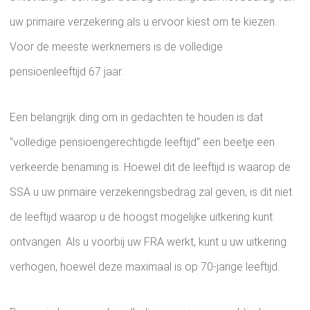
uw primaire verzekering als u ervoor kiest om te kiezen.
Voor de meeste werknemers is de volledige
pensioenleeftijd 67 jaar.
Een belangrijk ding om in gedachten te houden is dat
"volledige pensioengerechtigde leeftijd" een beetje een
verkeerde benaming is. Hoewel dit de leeftijd is waarop de
SSA u uw primaire verzekeringsbedrag zal geven, is dit niet
de leeftijd waarop u de hoogst mogelijke uitkering kunt
ontvangen. Als u voorbij uw FRA werkt, kunt u uw uitkering
verhogen, hoewel deze maximaal is op 70-jarige leeftijd.