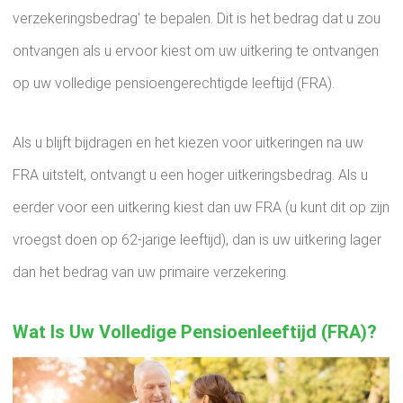
verzekeringsbedrag' te bepalen. Dit is het bedrag dat u zou
ontvangen als u ervoor kiest om uw uitkering te ontvangen
op uw volledige pensioengerechtigde leeftijd (FRA).
Als u blijft bijdragen en het kiezen voor uitkeringen na uw
FRA uitstelt, ontvangt u een hoger uitkeringsbedrag. Als u
eerder voor een uitkering kiest dan uw FRA (u kunt dit op zijn
vroegst doen op 62-jarige leeftijd), dan is uw uitkering lager
dan het bedrag van uw primaire verzekering.
Wat Is Uw Volledige Pensioenleeftijd (FRA)?