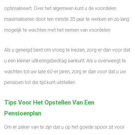
optimaliseert. Over het algemeen kunt u de voordelen
maximaliseren door ten minste 35 jaar te werken en zo lang
mogelijk te wachten met het nemen van voordelen.
Als u geneigd bent om vroeg te kiezen, zorg er dan voor dat
u een kleiner uitkeringsbedrag aankunt. Als u overweegt te
wachten tot uw late 60-er jaren, zorg er dan voor dat u uw
pensioen tot die tijd kunt uitstellen.
Tips Voor Het Opstellen Van Een
Pensioenplan
Om er zeker van te zijn dat u op het goede spoor zit voor