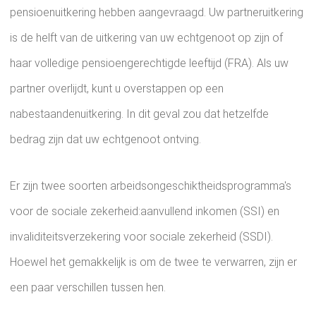
pensioenuitkering hebben aangevraagd. Uw partneruitkering
is de helft van de uitkering van uw echtgenoot op zijn of
haar volledige pensioengerechtigde leeftijd (FRA). Als uw
partner overlijdt, kunt u overstappen op een
nabestaandenuitkering. In dit geval zou dat hetzelfde
bedrag zijn dat uw echtgenoot ontving.
Er zijn twee soorten arbeidsongeschiktheidsprogramma's
voor de sociale zekerheid:aanvullend inkomen (SSI) en
invaliditeitsverzekering voor sociale zekerheid (SSDI).
Hoewel het gemakkelijk is om de twee te verwarren, zijn er
een paar verschillen tussen hen.