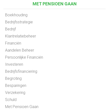
MET PENSIOEN GAAN
Boekhouding
Bedrijfsstrategie
Bedrijf
Klantrelatiebeheer
Financiën
Aandelen Beheer
Persoonlijke Financiën
Investeren
Bedrijfsfinanciering
Begroting
Besparingen
Verzekering
Schuld
Met Pensioen Gaan