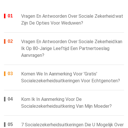
Vragen En Antwoorden Over Sociale Zekerheid:wat
Zijn De Opties Voor Weduwen?
Vragen En Antwoorden Over Sociale Zekerheid:kan
Ik Op 80-Jarige Leeftijd Een Partnertoeslag
Aanvragen?
Komen We In Aanmerking Voor 'gratis'
Socialezekerheidsuitkeringen Voor Echtgenoten?
Kom Ik In Aanmerking Voor De
Socialezekerheidsuitkering Van Mijn Moeder?
7 Socialezekerheidsuitkeringen Die U Mogelijk Over