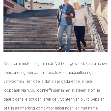
Als u ten minste tien jaar in de VS hebt gewerkt, kunt u na uw
pensionering een aantal socialezekerheidsuitkeringen
verwachten. Het idee is dat als je gedurende je hele
loopbaan via VAIS loonheffingen in het systeem stort, je
daar tijdens je gouden jaren de vruchten van plukt. Bepalen
of u in aanmerking komt voor uitkeringen, en met name