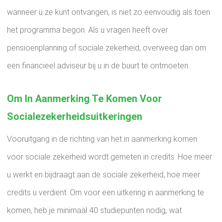
wanneer u ze kunt ontvangen, is niet zo eenvoudig als toen
het programma begon. Als u vragen heeft over
pensioenplanning of sociale zekerheid, overweeg dan om
een ​​financieel adviseur bij u in de buurt te ontmoeten.
Om In Aanmerking Te Komen Voor
Socialezekerheidsuitkeringen
Vooruitgang in de richting van het in aanmerking komen
voor sociale zekerheid wordt gemeten in credits. Hoe meer
u werkt en bijdraagt ​​aan de sociale zekerheid, hoe meer
credits u verdient. Om voor een uitkering in aanmerking te
komen, heb je minimaal 40 studiepunten nodig, wat