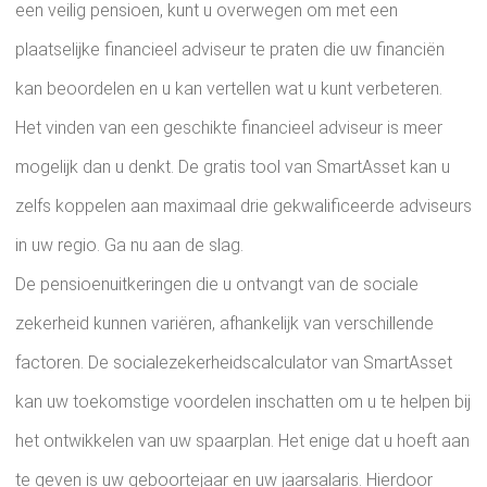
een veilig pensioen, kunt u overwegen om met een
plaatselijke financieel adviseur te praten die uw financiën
kan beoordelen en u kan vertellen wat u kunt verbeteren.
Het vinden van een geschikte financieel adviseur is meer
mogelijk dan u denkt. De gratis tool van SmartAsset kan u
zelfs koppelen aan maximaal drie gekwalificeerde adviseurs
in uw regio. Ga nu aan de slag.
De pensioenuitkeringen die u ontvangt van de sociale
zekerheid kunnen variëren, afhankelijk van verschillende
factoren. De socialezekerheidscalculator van SmartAsset
kan uw toekomstige voordelen inschatten om u te helpen bij
het ontwikkelen van uw spaarplan. Het enige dat u hoeft aan
te geven is uw geboortejaar en uw jaarsalaris. Hierdoor