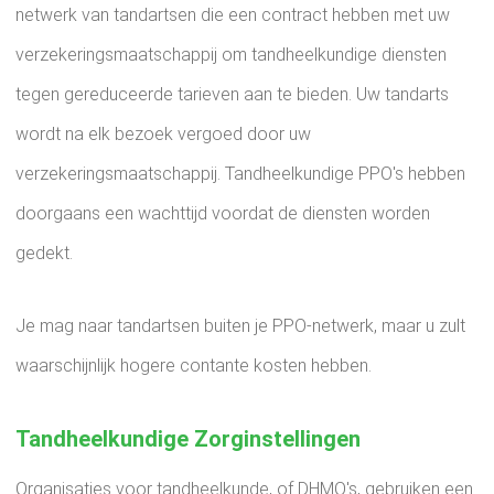
netwerk van tandartsen die een contract hebben met uw
verzekeringsmaatschappij om tandheelkundige diensten
tegen gereduceerde tarieven aan te bieden. Uw tandarts
wordt na elk bezoek vergoed door uw
verzekeringsmaatschappij. Tandheelkundige PPO's hebben
doorgaans een wachttijd voordat de diensten worden
gedekt.
Je mag naar tandartsen buiten je PPO-netwerk, maar u zult
waarschijnlijk hogere contante kosten hebben.
Tandheelkundige Zorginstellingen
Organisaties voor tandheelkunde, of DHMO's, gebruiken een