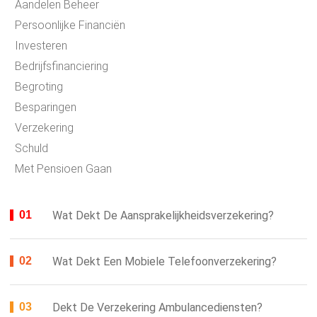
Aandelen Beheer
Persoonlijke Financiën
Investeren
Bedrijfsfinanciering
Begroting
Besparingen
Verzekering
Schuld
Met Pensioen Gaan
Wat Dekt De Aansprakelijkheidsverzekering?
Wat Dekt Een Mobiele Telefoonverzekering?
Dekt De Verzekering Ambulancediensten?