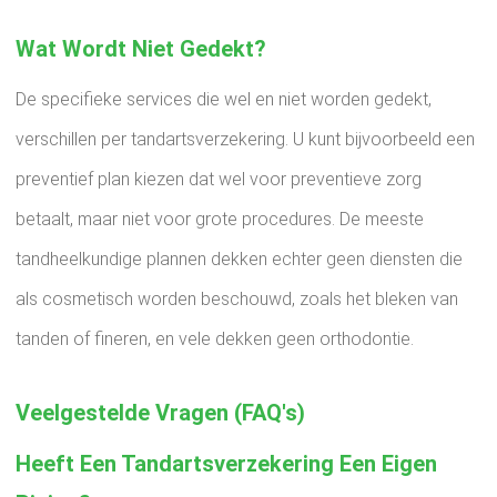
Wat Wordt Niet Gedekt?
De specifieke services die wel en niet worden gedekt,
verschillen per tandartsverzekering. U kunt bijvoorbeeld een
preventief plan kiezen dat wel voor preventieve zorg
betaalt, maar niet voor grote procedures. De meeste
tandheelkundige plannen dekken echter geen diensten die
als cosmetisch worden beschouwd, zoals het bleken van
tanden of fineren, en vele dekken geen orthodontie.
Veelgestelde Vragen (FAQ's)
Heeft Een Tandartsverzekering Een Eigen