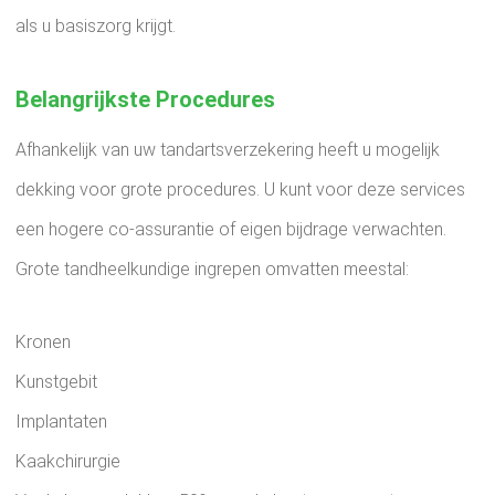
als u basiszorg krijgt.
Belangrijkste Procedures
Afhankelijk van uw tandartsverzekering heeft u mogelijk
dekking voor grote procedures. U kunt voor deze services
een hogere co-assurantie of eigen bijdrage verwachten.
Grote tandheelkundige ingrepen omvatten meestal:
Kronen
Kunstgebit
Implantaten
Kaakchirurgie