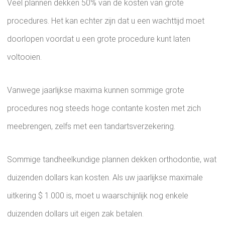
Veel plannen dekken 50% van de kosten van grote
procedures. Het kan echter zijn dat u een wachttijd moet
doorlopen voordat u een grote procedure kunt laten
voltooien.
Vanwege jaarlijkse maxima kunnen sommige grote
procedures nog steeds hoge contante kosten met zich
meebrengen, zelfs met een tandartsverzekering.
Sommige tandheelkundige plannen dekken orthodontie, wat
duizenden dollars kan kosten. Als uw jaarlijkse maximale
uitkering $ 1.000 is, moet u waarschijnlijk nog enkele
duizenden dollars uit eigen zak betalen.