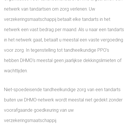
netwerk van tandartsen om zorg verlenen. Uw
verzekeringsmaatschappij betaalt elke tandarts in het
netwerk een vast bedrag per maand. Als u naar een tandarts
in het netwerk gaat, betaalt u meestal een vaste vergoeding
voor zorg. In tegenstelling tot tandheelkundige PPO's
hebben DHMO's meestal geen jaarlijkse dekkingslimieten of
wachttijden.
Niet-spoedeisende tandheelkundige zorg van een tandarts
buiten uw DHMO-netwerk wordt meestal niet gedekt zonder
voorafgaande goedkeuring van uw
verzekeringsmaatschappij.