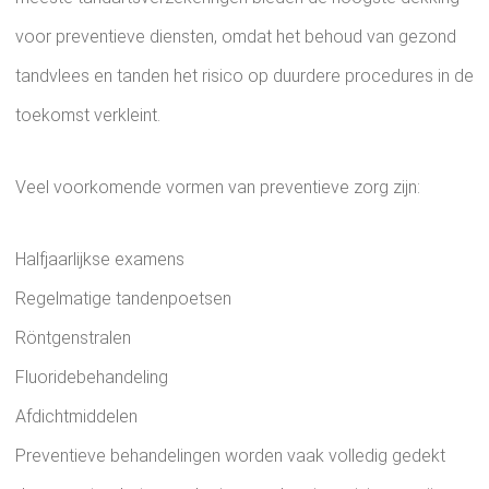
voor preventieve diensten, omdat het behoud van gezond
tandvlees en tanden het risico op duurdere procedures in de
toekomst verkleint.
Veel voorkomende vormen van preventieve zorg zijn:
Halfjaarlijkse examens
Regelmatige tandenpoetsen
Röntgenstralen
Fluoridebehandeling
Afdichtmiddelen
Preventieve behandelingen worden vaak volledig gedekt