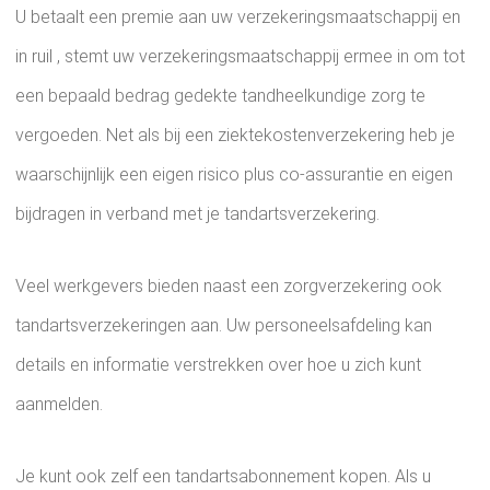
U betaalt een premie aan uw verzekeringsmaatschappij en
in ruil , stemt uw verzekeringsmaatschappij ermee in om tot
een bepaald bedrag gedekte tandheelkundige zorg te
vergoeden. Net als bij een ziektekostenverzekering heb je
waarschijnlijk een eigen risico plus co-assurantie en eigen
bijdragen in verband met je tandartsverzekering.
Veel werkgevers bieden naast een zorgverzekering ook
tandartsverzekeringen aan. Uw personeelsafdeling kan
details en informatie verstrekken over hoe u zich kunt
aanmelden.
Je kunt ook zelf een tandartsabonnement kopen. Als u