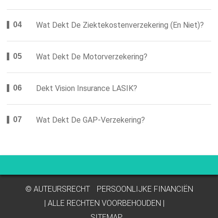
Wat Dekt De Ziektekostenverzekering (en Niet)?
Wat Dekt De Motorverzekering?
Dekt Vision Insurance LASIK?
Wat Dekt De GAP-Verzekering?
© AUTEURSRECHT
PERSOONLIJKE FINANCIËN
| ALLE RECHTEN VOORBEHOUDEN |
SITEMAP