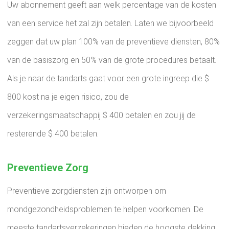
Uw abonnement geeft aan welk percentage van de kosten
van een service het zal zijn betalen. Laten we bijvoorbeeld
zeggen dat uw plan 100% van de preventieve diensten, 80%
van de basiszorg en 50% van de grote procedures betaalt.
Als je naar de tandarts gaat voor een grote ingreep die $
800 kost na je eigen risico, zou de
verzekeringsmaatschappij $ 400 betalen en zou jij de
resterende $ 400 betalen.
Preventieve Zorg
Preventieve zorgdiensten zijn ontworpen om
mondgezondheidsproblemen te helpen voorkomen. De
meeste tandartsverzekeringen bieden de hoogste dekking