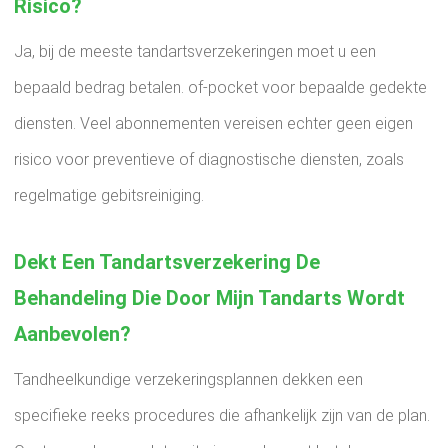
Risico?
Ja, bij de meeste tandartsverzekeringen moet u een
bepaald bedrag betalen. of-pocket voor bepaalde gedekte
diensten. Veel abonnementen vereisen echter geen eigen
risico voor preventieve of diagnostische diensten, zoals
regelmatige gebitsreiniging.
Dekt Een Tandartsverzekering De
Behandeling Die Door Mijn Tandarts Wordt
Aanbevolen?
Tandheelkundige verzekeringsplannen dekken een
specifieke reeks procedures die afhankelijk zijn van de plan.