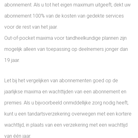
abonnement. Als u tot het eigen maximum uitgeeft, dekt uw
abonnement 100% van de kosten van gedekte services
voor de rest van het jaar.
Out-of-pocket maxima voor tandheelkundige plannen zijn
mogelijk alleen van toepassing op deelnemers jonger dan
19 jaar.
Let bij het vergelijken van abonnementen goed op de
jaarlijkse maxima en wachttijden van een abonnement en
premies. Als u bijvoorbeeld onmiddellijke zorg nodig heeft,
kunt u een tandartsverzekering overwegen met een kortere
wachttijd, in plaats van een verzekering met een wachttijd
van één jaar.