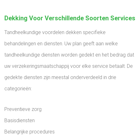
Dekking Voor Verschillende Soorten Services
Tandheelkundige voordelen dekken specifieke
behandelingen en diensten. Uw plan geeft aan welke
tandheelkundige diensten worden gedekt en het bedrag dat
uw verzekeringsmaatschappij voor elke service betaalt. De
gedekte diensten zijn meestal onderverdeeld in drie
categorieën:
Preventieve zorg
Basisdiensten
Belangrijke procedures