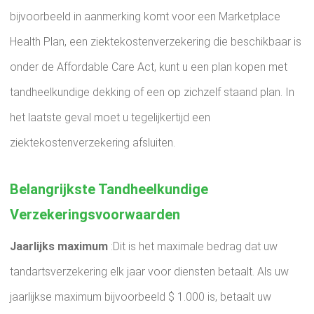
bijvoorbeeld in aanmerking komt voor een Marketplace
Health Plan, een ziektekostenverzekering die beschikbaar is
onder de Affordable Care Act, kunt u een plan kopen met
tandheelkundige dekking of een op zichzelf staand plan. In
het laatste geval moet u tegelijkertijd een
ziektekostenverzekering afsluiten.
Belangrijkste Tandheelkundige
Verzekeringsvoorwaarden
Jaarlijks maximum
:Dit is het maximale bedrag dat uw
tandartsverzekering elk jaar voor diensten betaalt. Als uw
jaarlijkse maximum bijvoorbeeld $ 1.000 is, betaalt uw