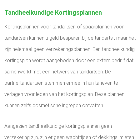
Tandheelkundige Kortingsplannen
Kortingsplannen voor tandartsen of spaarplannen voor
tandartsen kunnen u geld besparen bij de tandarts , maar het
zijn helemaal geen verzekeringsplannen. Een tandheelkundig
kortingsplan wordt aangeboden door een extern bedrijf dat
samenwerkt met een netwerk van tandartsen. De
partnertandartsen stemmen ermee in hun tarieven te
verlagen voor leden van het kortingsplan. Deze plannen
kunnen zelfs cosmetische ingrepen omvatten.
Aangezien tandheelkundige kortingsplannen geen
verzekering zijn, zijn er geen wachttijden of dekkingslimieten.