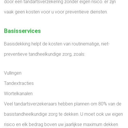
door een tandartsverzekering zonder eigen risico. er zijn
vaak geen kosten voor u voor preventieve diensten.
Basisservices
Basisdekking helpt de kosten van routinematige, niet-
preventieve tandheelkundige zorg, zoals:
Vullingen
Tandextracties
Wortelkanalen
Veel tandartsverzekeraars hebben plannen om 80% van de
basistandheelkundige zorg te dekken. U moet ook uw eigen
risico en elk bedrag boven uw jaarlijkse maximum dekken