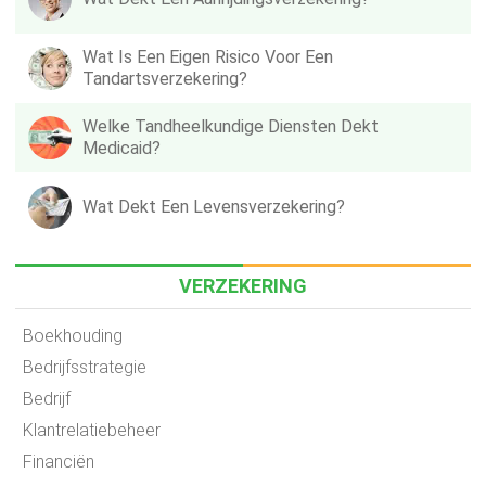
Wat Is Een Eigen Risico Voor Een
Tandartsverzekering?
Welke Tandheelkundige Diensten Dekt
Medicaid?
Wat Dekt Een Levensverzekering?
VERZEKERING
Boekhouding
Bedrijfsstrategie
Bedrijf
Klantrelatiebeheer
Financiën