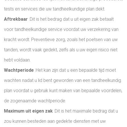
tests en services die uw tandheelkundige plan dekt.
Aftrekbaar
:Dit is het bedrag dat u uit eigen zak betaalt
voor tandheelkundige service voordat uw verzekering van
kracht wordt. Preventieve zorg, zoals het poetsen van uw
tanden, wordt vaak gedekt, zelfs als u uw eigen risico niet
hebt voldaan.
Wachtperiode
:Het kan zijn dat u een bepaalde tijd moet
wachten nadat u lid bent geworden van een tandheelkundig
plan voordat u gebruik kunt maken van bepaalde voordelen,
de zogenaamde wachtperiode.
Maximum uit eigen zak
:Dit is het maximale bedrag dat u
zou kunnen besteden aan gedekte diensten met uw