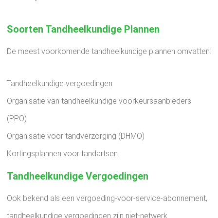
Soorten Tandheelkundige Plannen
De meest voorkomende tandheelkundige plannen omvatten:
Tandheelkundige vergoedingen
Organisatie van tandheelkundige voorkeursaanbieders
(PPO)
Organisatie voor tandverzorging (DHMO)
Kortingsplannen voor tandartsen
Tandheelkundige Vergoedingen
Ook bekend als een vergoeding-voor-service-abonnement,
tandheelkundige vergoedingen zijn niet-netwerk