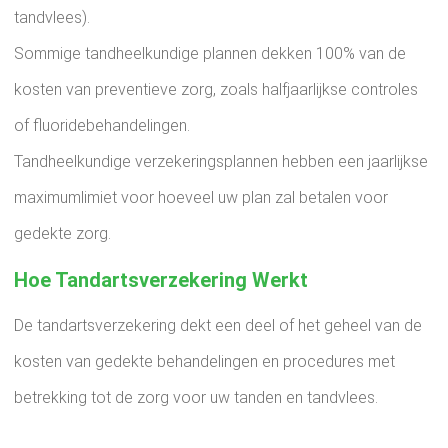
tandvlees).
Sommige tandheelkundige plannen dekken 100% van de
kosten van preventieve zorg, zoals halfjaarlijkse controles
of fluoridebehandelingen.
Tandheelkundige verzekeringsplannen hebben een jaarlijkse
maximumlimiet voor hoeveel uw plan zal betalen voor
gedekte zorg.
Hoe Tandartsverzekering Werkt
De tandartsverzekering dekt een deel of het geheel van de
kosten van gedekte behandelingen en procedures met
betrekking tot de zorg voor uw tanden en tandvlees.