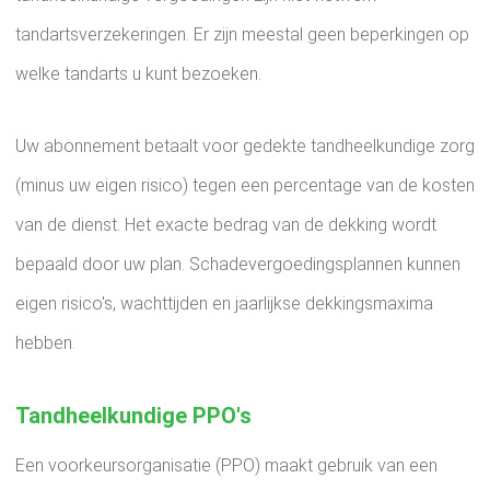
tandartsverzekeringen. Er zijn meestal geen beperkingen op
welke tandarts u kunt bezoeken.
Uw abonnement betaalt voor gedekte tandheelkundige zorg
(minus uw eigen risico) tegen een percentage van de kosten
van de dienst. Het exacte bedrag van de dekking wordt
bepaald door uw plan. Schadevergoedingsplannen kunnen
eigen risico's, wachttijden en jaarlijkse dekkingsmaxima
hebben.
Tandheelkundige PPO's
Een voorkeursorganisatie (PPO) maakt gebruik van een