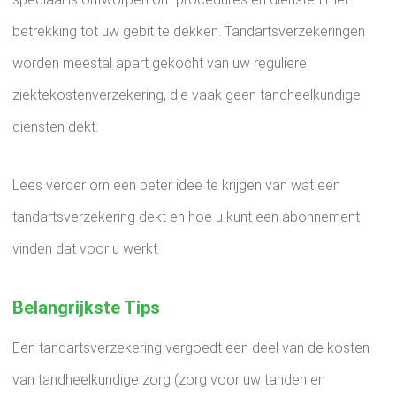
betrekking tot uw gebit te dekken. Tandartsverzekeringen
worden meestal apart gekocht van uw reguliere
ziektekostenverzekering, die vaak geen tandheelkundige
diensten dekt.
Lees verder om een ​​beter idee te krijgen van wat een
tandartsverzekering dekt en hoe u kunt een abonnement
vinden dat voor u werkt.
Belangrijkste Tips
Een tandartsverzekering vergoedt een deel van de kosten
van tandheelkundige zorg (zorg voor uw tanden en