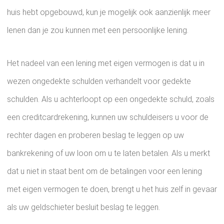
huis hebt opgebouwd, kun je mogelijk ook aanzienlijk meer
lenen dan je zou kunnen met een persoonlijke lening.
Het nadeel van een lening met eigen vermogen is dat u in
wezen ongedekte schulden verhandelt voor gedekte
schulden. Als u achterloopt op een ongedekte schuld, zoals
een creditcardrekening, kunnen uw schuldeisers u voor de
rechter dagen en proberen beslag te leggen op uw
bankrekening of uw loon om u te laten betalen. Als u merkt
dat u niet in staat bent om de betalingen voor een lening
met eigen vermogen te doen, brengt u het huis zelf in gevaar
als uw geldschieter besluit beslag te leggen.