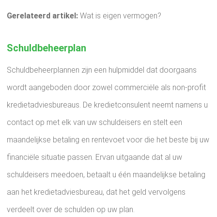
Gerelateerd artikel:
Wat is eigen vermogen?
Schuldbeheerplan
Schuldbeheerplannen zijn een hulpmiddel dat doorgaans
wordt aangeboden door zowel commerciële als non-profit
kredietadviesbureaus. De kredietconsulent neemt namens u
contact op met elk van uw schuldeisers en stelt een
maandelijkse betaling en rentevoet voor die het beste bij uw
financiële situatie passen. Ervan uitgaande dat al uw
schuldeisers meedoen, betaalt u één maandelijkse betaling
aan het kredietadviesbureau, dat het geld vervolgens
verdeelt over de schulden op uw plan.