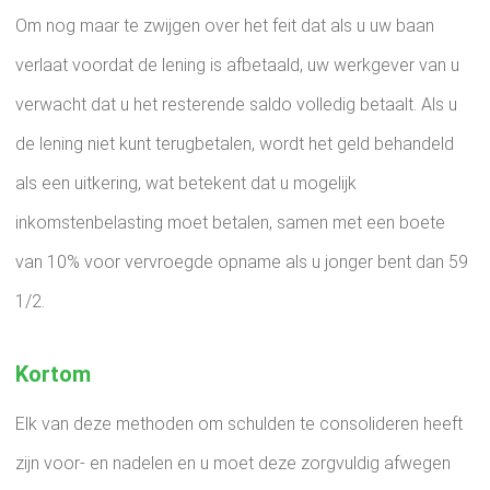
Om nog maar te zwijgen over het feit dat als u uw baan
verlaat voordat de lening is afbetaald, uw werkgever van u
verwacht dat u het resterende saldo volledig betaalt. Als u
de lening niet kunt terugbetalen, wordt het geld behandeld
als een uitkering, wat betekent dat u mogelijk
inkomstenbelasting moet betalen, samen met een boete
van 10% voor vervroegde opname als u jonger bent dan 59
1/2.
Kortom
Elk van deze methoden om schulden te consolideren heeft
zijn voor- en nadelen en u moet deze zorgvuldig afwegen