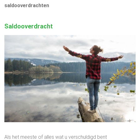
saldooverdrachten
Saldooverdracht
Als het meeste of alles wat u verschuldigd bent