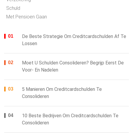
Schuld
Met Pensioen Gaan
De Beste Strategie Om Creditcardschulden Af ​​te
Lossen
Moet U Schulden Consolideren? Begrijp Eerst De
Voor- En Nadelen
5 Manieren Om Creditcardschulden Te
Consolideren
10 Beste Bedrijven Om Creditcardschulden Te
Consolideren