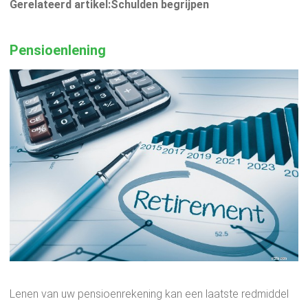
Gerelateerd artikel:Schulden begrijpen
Pensioenlening
Lenen van uw pensioenrekening kan een laatste redmiddel