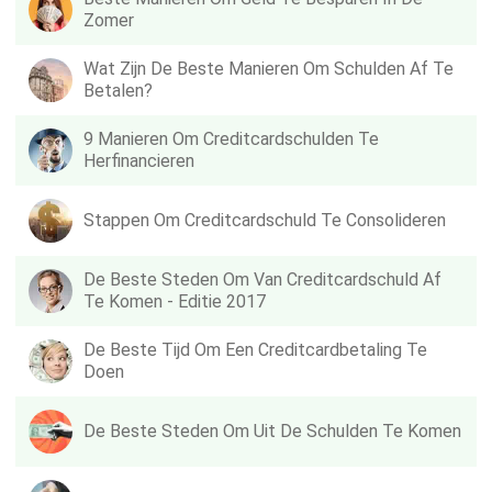
Zomer
Wat Zijn De Beste Manieren Om Schulden Af ​​te
Betalen?
9 Manieren Om Creditcardschulden Te
Herfinancieren
Stappen Om Creditcardschuld Te Consolideren
De Beste Steden Om Van Creditcardschuld Af
Te Komen - Editie 2017
De Beste Tijd Om Een ​​creditcardbetaling Te
Doen
De Beste Steden Om Uit De Schulden Te Komen