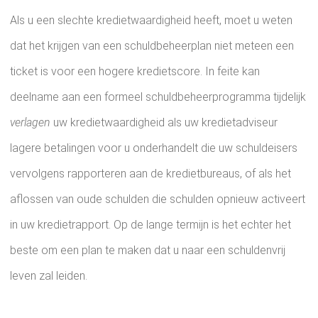
Als u een slechte kredietwaardigheid heeft, moet u weten
dat het krijgen van een schuldbeheerplan niet meteen een
ticket is voor een hogere kredietscore. In feite kan
deelname aan een formeel schuldbeheerprogramma tijdelijk
verlagen
uw kredietwaardigheid als uw kredietadviseur
lagere betalingen voor u onderhandelt die uw schuldeisers
vervolgens rapporteren aan de kredietbureaus, of als het
aflossen van oude schulden die schulden opnieuw activeert
in uw kredietrapport. Op de lange termijn is het echter het
beste om een ​​plan te maken dat u naar een schuldenvrij
leven zal leiden.