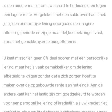
is een andere manier om uw schuld te herfinancieren tegen
een lagere rente. Vergeleken met een saldooverdracht heb
je bij een persoonlijke lening doorgaans een langere
aflossingsperiode en zijn je maandelijkse betalingen vast,
zodat het gemakkelijker te budgetteren is.
U kunt misschien geen 0% deal scoren met een persoonlijke
lening, maar het is vaak gemakkelijker om de lening
afbetaald te krijgen zonder dat u zich zorgen hoeft te
maken over de opgebouwde rente aan het einde. Aan de
andere kant kan het lastig zijn om goedgekeurd te worden
voor een persoonlijke lening of kredietlijn als uw krediet niet